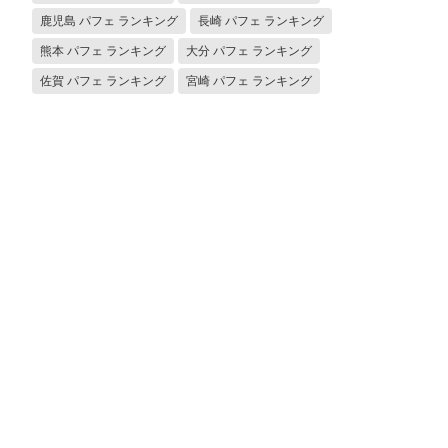
鹿児島 パフェ ランキング
長崎 パフェ ランキング
熊本 パフェ ランキング
大分 パフェ ランキング
佐賀 パフェ ランキング
宮崎 パフェ ランキング