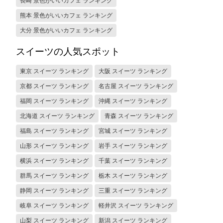
長崎 景色がいいカフェ ランキング
熊本 景色がいいカフェ ランキング
大分 景色がいいカフェ ランキング
スイーツの人気スポット
東京 スイーツ ランキング
大阪 スイーツ ランキング
京都 スイーツ ランキング
名古屋 スイーツ ランキング
福岡 スイーツ ランキング
沖縄 スイーツ ランキング
北海道 スイーツ ランキング
青森 スイーツ ランキング
福島 スイーツ ランキング
宮城 スイーツ ランキング
山形 スイーツ ランキング
岩手 スイーツ ランキング
横浜 スイーツ ランキング
千葉 スイーツ ランキング
群馬 スイーツ ランキング
栃木 スイーツ ランキング
静岡 スイーツ ランキング
三重 スイーツ ランキング
岐阜 スイーツ ランキング
軽井沢 スイーツ ランキング
山梨 スイーツ ランキング
新潟 スイーツ ランキング