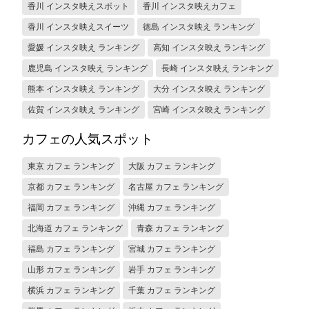
香川 インスタ映えスポット
香川 インスタ映えカフェ
香川 インスタ映えスイーツ
徳島 インスタ映え ランキング
愛媛 インスタ映え ランキング
高知 インスタ映え ランキング
鹿児島 インスタ映え ランキング
長崎 インスタ映え ランキング
熊本 インスタ映え ランキング
大分 インスタ映え ランキング
佐賀 インスタ映え ランキング
宮崎 インスタ映え ランキング
カフェの人気スポット
東京 カフェ ランキング
大阪 カフェ ランキング
京都 カフェ ランキング
名古屋 カフェ ランキング
福岡 カフェ ランキング
沖縄 カフェ ランキング
北海道 カフェ ランキング
青森 カフェ ランキング
福島 カフェ ランキング
宮城 カフェ ランキング
山形 カフェ ランキング
岩手 カフェ ランキング
横浜 カフェ ランキング
千葉 カフェ ランキング