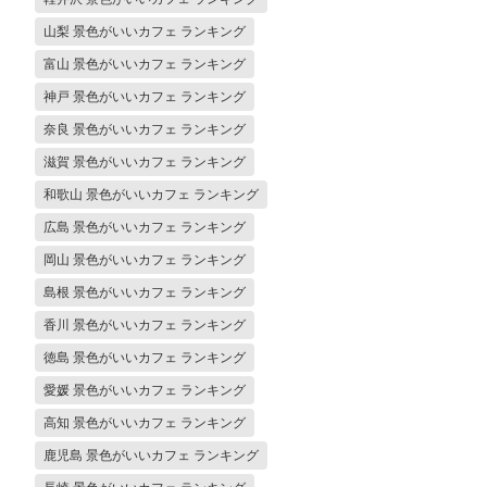
山梨 景色がいいカフェ ランキング
富山 景色がいいカフェ ランキング
神戸 景色がいいカフェ ランキング
奈良 景色がいいカフェ ランキング
滋賀 景色がいいカフェ ランキング
和歌山 景色がいいカフェ ランキング
広島 景色がいいカフェ ランキング
岡山 景色がいいカフェ ランキング
島根 景色がいいカフェ ランキング
香川 景色がいいカフェ ランキング
徳島 景色がいいカフェ ランキング
愛媛 景色がいいカフェ ランキング
高知 景色がいいカフェ ランキング
鹿児島 景色がいいカフェ ランキング