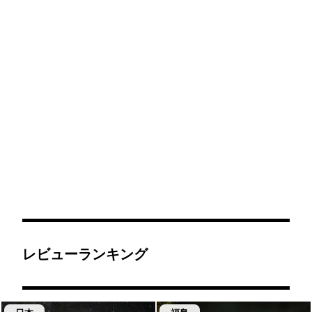
レビューランキング