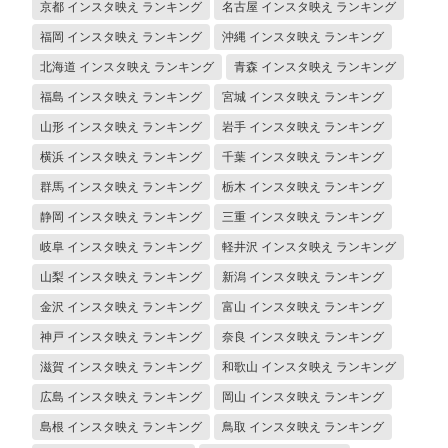
京都 インスタ映え ランキング
名古屋 インスタ映え ランキング
福岡 インスタ映え ランキング
沖縄 インスタ映え ランキング
北海道 インスタ映え ランキング
青森 インスタ映え ランキング
福島 インスタ映え ランキング
宮城 インスタ映え ランキング
山形 インスタ映え ランキング
岩手 インスタ映え ランキング
横浜 インスタ映え ランキング
千葉 インスタ映え ランキング
群馬 インスタ映え ランキング
栃木 インスタ映え ランキング
静岡 インスタ映え ランキング
三重 インスタ映え ランキング
岐阜 インスタ映え ランキング
軽井沢 インスタ映え ランキング
山梨 インスタ映え ランキング
新潟 インスタ映え ランキング
金沢 インスタ映え ランキング
富山 インスタ映え ランキング
神戸 インスタ映え ランキング
奈良 インスタ映え ランキング
滋賀 インスタ映え ランキング
和歌山 インスタ映え ランキング
広島 インスタ映え ランキング
岡山 インスタ映え ランキング
島根 インスタ映え ランキング
鳥取 インスタ映え ランキング