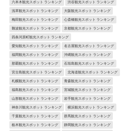
六本木観光スポット ランキング
渋谷観光スポット ランキング
浅草観光スポット ランキング
大阪観光スポット ランキング
梅田観光スポット ランキング
心斎橋観光スポット ランキング
難波観光スポット ランキング
京都観光スポット ランキング
四条河原町観光スポット ランキング
愛知観光スポット ランキング
名古屋観光スポット ランキング
福岡観光スポット ランキング
沖縄観光スポット ランキング
那覇観光スポット ランキング
石垣島観光スポット ランキング
宮古島観光スポット ランキング
北海道観光スポット ランキング
札幌観光スポット ランキング
青森観光スポット ランキング
福島観光スポット ランキング
宮城観光スポット ランキング
山形観光スポット ランキング
岩手観光スポット ランキング
神奈川観光スポット ランキング
横浜観光スポット ランキング
千葉観光スポット ランキング
群馬観光スポット ランキング
栃木観光スポット ランキング
静岡観光スポット ランキング