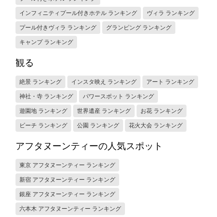
インフィニティプール付きホテル ランキング
ヴィラ ランキング
プール付きヴィラ ランキング
グランピング ランキング
キャンプ ランキング
観る
絶景 ランキング
インスタ映え ランキング
アート ランキング
神社・寺 ランキング
パワースポット ランキング
遊園地 ランキング
世界遺産 ランキング
お花 ランキング
ビーチ ランキング
公園 ランキング
花火大会 ランキング
アフタヌーンティーの人気スポット
東京 アフタヌーンティー ランキング
新宿 アフタヌーンティー ランキング
銀座 アフタヌーンティー ランキング
六本木 アフタヌーンティー ランキング