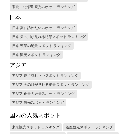
東北・北海道 観光スポット ランキング
日本
日本 夏に訪れたいスポット ランキング
日本 天の川が見れる絶景スポット ランキング
日本 夜景の絶景スポット ランキング
日本 観光スポット ランキング
アジア
アジア 夏に訪れたいスポット ランキング
アジア 天の川が見れる絶景スポット ランキング
アジア 夜景の絶景スポット ランキング
アジア 観光スポット ランキング
国内の人気スポット
東京観光スポット ランキング
銀座観光スポット ランキング