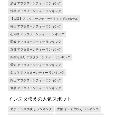
渋谷 アフタヌーンティー ランキング
浅草 アフタヌーンティー ランキング
【大阪】アフタヌーンティーがおすすめのホテル
梅田 アフタヌーンティー ランキング
心斎橋 アフタヌーンティー ランキング
難波 アフタヌーンティー ランキング
京都 アフタヌーンティー ランキング
四条河原町 アフタヌーンティー ランキング
愛知 アフタヌーンティー ランキング
名古屋 アフタヌーンティー ランキング
岡山 アフタヌーンティー ランキング
倉敷 アフタヌーンティー ランキング
インスタ映えの人気スポット
東京 インスタ映え ランキング
大阪 インスタ映え ランキング