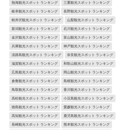
熱海観光スポット ランキング
三重観光スポット ランキング
岐阜観光スポット ランキング
長野観光スポット ランキング
軽井沢観光スポット ランキング
山梨観光スポット ランキング
新潟観光スポット ランキング
石川観光スポット ランキング
金沢観光スポット ランキング
富山観光スポット ランキング
兵庫観光スポット ランキング
神戸観光スポット ランキング
淡路島観光スポット ランキング
奈良観光スポット ランキング
滋賀観光スポット ランキング
和歌山観光スポット ランキング
広島観光スポット ランキング
岡山観光スポット ランキング
倉敷観光スポット ランキング
島根観光スポット ランキング
鳥取観光スポット ランキング
香川観光スポット ランキング
高松観光スポット ランキング
小豆島観光スポット ランキング
徳島観光スポット ランキング
愛媛観光スポット ランキング
高知観光スポット ランキング
鹿児島観光スポット ランキング
長崎観光スポット ランキング
熊本観光スポット ランキング