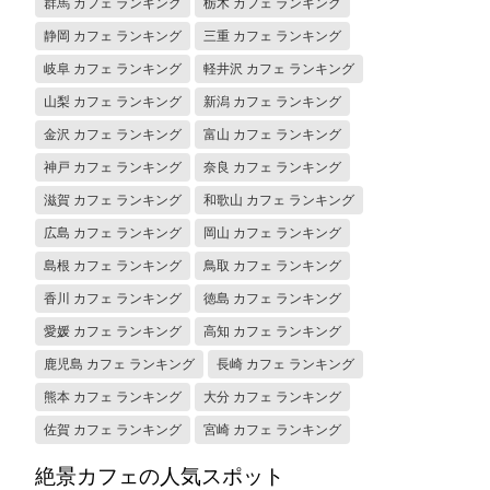
群馬 カフェ ランキング
栃木 カフェ ランキング
静岡 カフェ ランキング
三重 カフェ ランキング
岐阜 カフェ ランキング
軽井沢 カフェ ランキング
山梨 カフェ ランキング
新潟 カフェ ランキング
金沢 カフェ ランキング
富山 カフェ ランキング
神戸 カフェ ランキング
奈良 カフェ ランキング
滋賀 カフェ ランキング
和歌山 カフェ ランキング
広島 カフェ ランキング
岡山 カフェ ランキング
島根 カフェ ランキング
鳥取 カフェ ランキング
香川 カフェ ランキング
徳島 カフェ ランキング
愛媛 カフェ ランキング
高知 カフェ ランキング
鹿児島 カフェ ランキング
長崎 カフェ ランキング
熊本 カフェ ランキング
大分 カフェ ランキング
佐賀 カフェ ランキング
宮崎 カフェ ランキング
絶景カフェの人気スポット