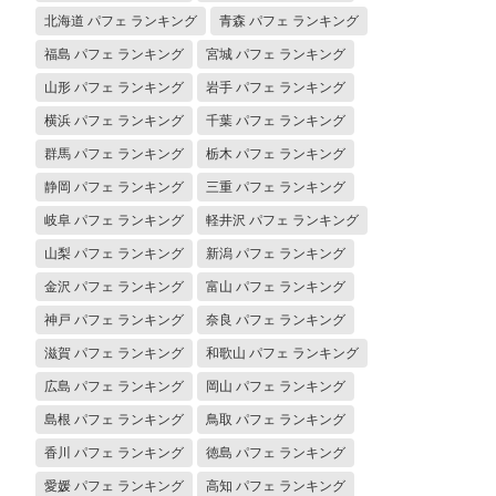
北海道 パフェ ランキング
青森 パフェ ランキング
福島 パフェ ランキング
宮城 パフェ ランキング
山形 パフェ ランキング
岩手 パフェ ランキング
横浜 パフェ ランキング
千葉 パフェ ランキング
群馬 パフェ ランキング
栃木 パフェ ランキング
静岡 パフェ ランキング
三重 パフェ ランキング
岐阜 パフェ ランキング
軽井沢 パフェ ランキング
山梨 パフェ ランキング
新潟 パフェ ランキング
金沢 パフェ ランキング
富山 パフェ ランキング
神戸 パフェ ランキング
奈良 パフェ ランキング
滋賀 パフェ ランキング
和歌山 パフェ ランキング
広島 パフェ ランキング
岡山 パフェ ランキング
島根 パフェ ランキング
鳥取 パフェ ランキング
香川 パフェ ランキング
徳島 パフェ ランキング
愛媛 パフェ ランキング
高知 パフェ ランキング