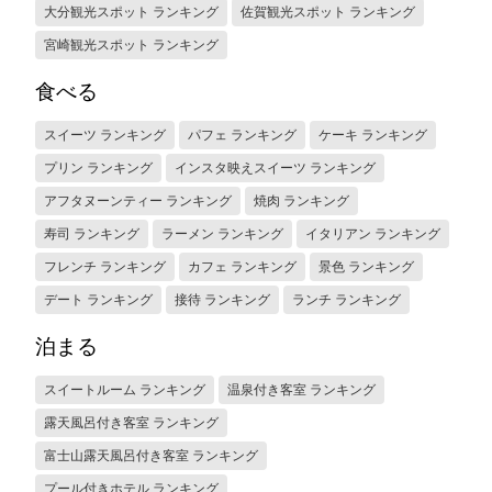
大分観光スポット ランキング
佐賀観光スポット ランキング
宮崎観光スポット ランキング
食べる
スイーツ ランキング
パフェ ランキング
ケーキ ランキング
プリン ランキング
インスタ映えスイーツ ランキング
アフタヌーンティー ランキング
焼肉 ランキング
寿司 ランキング
ラーメン ランキング
イタリアン ランキング
フレンチ ランキング
カフェ ランキング
景色 ランキング
デート ランキング
接待 ランキング
ランチ ランキング
泊まる
スイートルーム ランキング
温泉付き客室 ランキング
露天風呂付き客室 ランキング
富士山露天風呂付き客室 ランキング
プール付きホテル ランキング