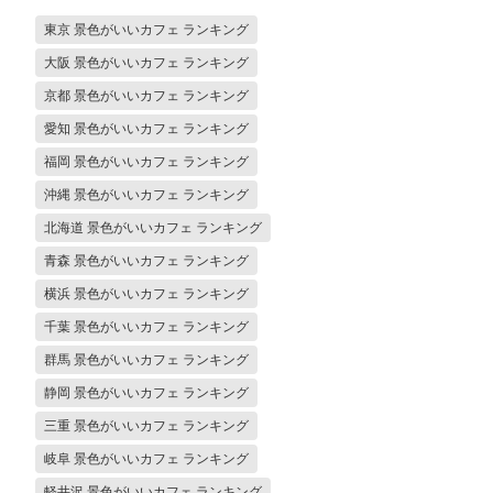
東京 景色がいいカフェ ランキング
大阪 景色がいいカフェ ランキング
京都 景色がいいカフェ ランキング
愛知 景色がいいカフェ ランキング
福岡 景色がいいカフェ ランキング
沖縄 景色がいいカフェ ランキング
北海道 景色がいいカフェ ランキング
青森 景色がいいカフェ ランキング
横浜 景色がいいカフェ ランキング
千葉 景色がいいカフェ ランキング
群馬 景色がいいカフェ ランキング
静岡 景色がいいカフェ ランキング
三重 景色がいいカフェ ランキング
岐阜 景色がいいカフェ ランキング
軽井沢 景色がいいカフェ ランキング