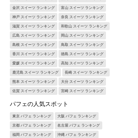
金沢 スイーツ ランキング
富山 スイーツ ランキング
神戸 スイーツ ランキング
奈良 スイーツ ランキング
滋賀 スイーツ ランキング
和歌山 スイーツ ランキング
広島 スイーツ ランキング
岡山 スイーツ ランキング
島根 スイーツ ランキング
鳥取 スイーツ ランキング
香川 スイーツ ランキング
徳島 スイーツ ランキング
愛媛 スイーツ ランキング
高知 スイーツ ランキング
鹿児島 スイーツ ランキング
長崎 スイーツ ランキング
熊本 スイーツ ランキング
大分 スイーツ ランキング
佐賀 スイーツ ランキング
宮崎 スイーツ ランキング
パフェの人気スポット
東京 パフェ ランキング
大阪 パフェ ランキング
京都 パフェ ランキング
名古屋 パフェ ランキング
福岡 パフェ ランキング
沖縄 パフェ ランキング