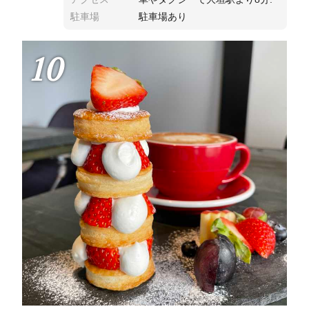
駐車場
駐車場あり
10