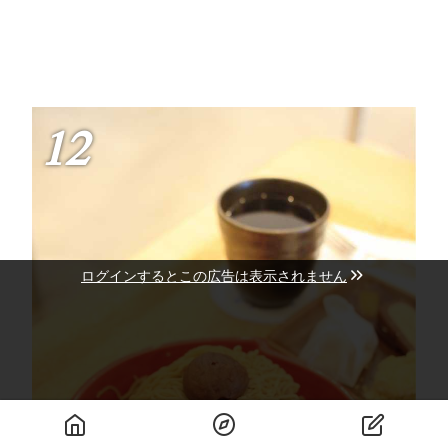
12
ログインするとこの広告は表示されません