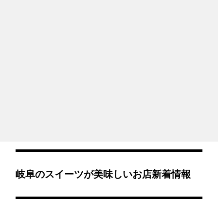
岐阜のスイーツが美味しいお店新着情報