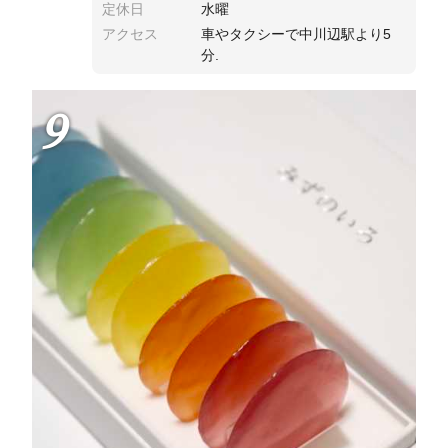
定休日
水曜
アクセス
車やタクシーで中川辺駅より5
分.
9