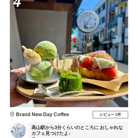
4
Brand New Day Coffee
レビュー 1件
高山駅から3分くらいのところに おしゃれな
カフェ見つけたよ♪