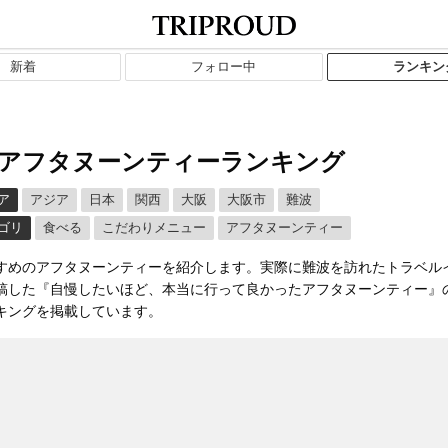
新着
フォロー中
ランキン
アフタヌーンティーランキング
ア
アジア
日本
関西
大阪
大阪市
難波
ゴリ
食べる
こだわりメニュー
アフタヌーンティー
すめのアフタヌーンティーを紹介します。実際に難波を訪れたトラベル
稿した『自慢したいほど、本当に行って良かったアフタヌーンティー』
キングを掲載しています。