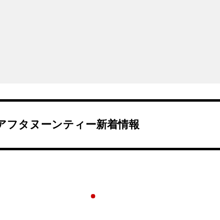
アフタヌーンティー新着情報