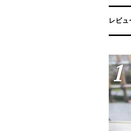
レビュ
1