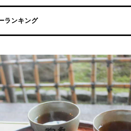
ーランキング