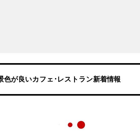
景色が良いカフェ･レストラン新着情報