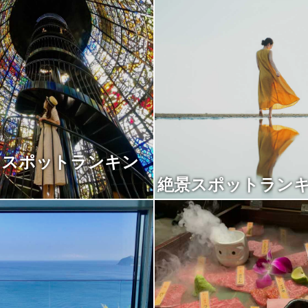
トスポットランキン
絶景スポットラン