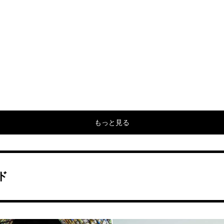
もっと見る
ド