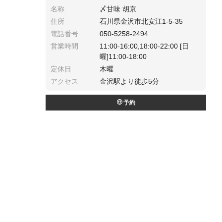
名称
〆甘味 胡京
住所
石川県金沢市北安江1-5-35
電話番号
050-5258-2494
営業時間
11:00-16:00,18:00-22:00 [日
曜]11:00-18:00
定休日
木曜
アクセス
金沢駅より徒歩5分
予約