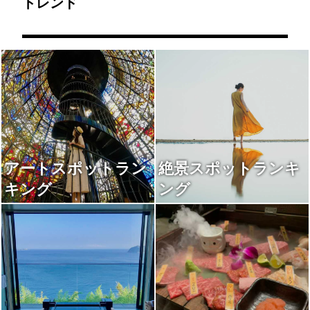
トレンド
アートスポットラン
絶景スポットランキ
キング
ング