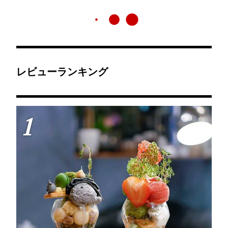
レビューランキング
1