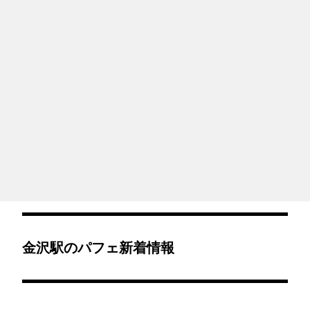
金沢駅のパフェ新着情報