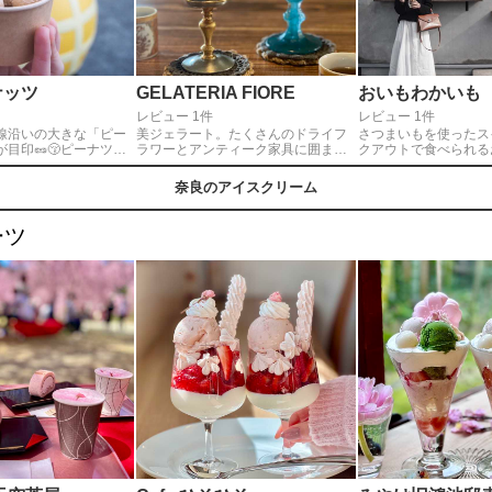
ナッツ
GELATERIA FIORE
おいもわかいも
レビュー 1件
レビュー 1件
線沿いの大きな「ピー
美ジェラート。たくさんのドライフ
さつまいもを使ったス
目印🥜😚ピーナツや
ラワーとアンティーク家具に囲まれ
クアウトで食べられる
カシューナッツなど、
た素敵なお店。アンティークグラス
通の焼き芋もあって、
豊富なナッツを販売さ
が可愛いな。
フトがオススメ‼️さつ
奈良のアイスクリーム
アレコレ気になって迷
がホクホク美味しくて
そして、お買い物後はナ
リームとすごく合って
クリーム♪メープルシロ
観もオシャレで何回も
ーツ
ナッツの食感が楽しい
くなるお店です☺️
ムは丁度良いドライブ