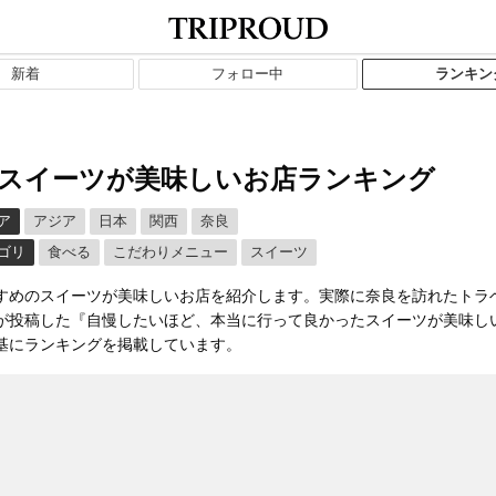
新着
フォロー中
ランキン
スイーツが美味しいお店ランキング
ア
アジア
日本
関西
奈良
ゴリ
食べる
こだわりメニュー
スイーツ
すめのスイーツが美味しいお店を紹介します。実際に奈良を訪れたトラ
が投稿した『自慢したいほど、本当に行って良かったスイーツが美味し
基にランキングを掲載しています。