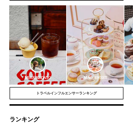
MEGUKODAYO
MAO_SWEET
トラベルインフルエンサーランキング
ランキング