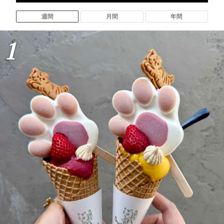
週間
月間
年間
1