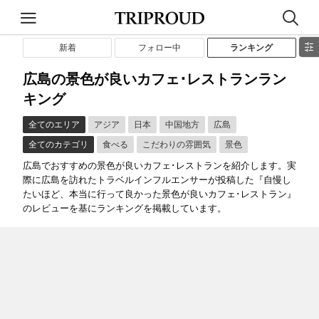
新着
フォロー中
ランキング
広島の景色が良いカフェ･レストランラン
キング
全てのエリア
アジア
日本
中国地方
広島
全てのカテゴリ
食べる
こだわりの雰囲気
景色
広島でおすすめの景色が良いカフェ･レストランを紹介します。実
際に広島を訪れたトラベルインフルエンサーが投稿した『自慢し
たいほど、本当に行って良かった景色が良いカフェ･レストラン』
のレビューを基にランキングを掲載しています。