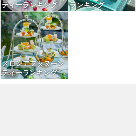
ティーランキング
ランキング
メロンアフタヌーン
ティーランキング