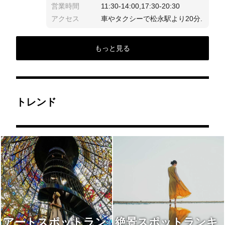
営業時間
11:30-14:00,17:30-20:30
アクセス
車やタクシーで松永駅より20分.
もっと見る
トレンド
アートスポットラン
絶景スポットランキ