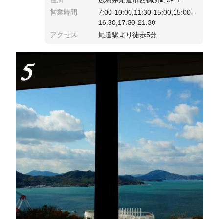
住所
広島県尾道市西御所町5-11
営業時間
7:00-10:00,11:30-15:00,15:00-
16:30,17:30-21:30
アクセス
尾道駅より徒歩5分.
5