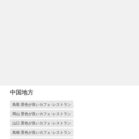
中国地方
鳥取 景色が良いカフェ･レストラン
岡山 景色が良いカフェ･レストラン
山口 景色が良いカフェ･レストラン
島根 景色が良いカフェ･レストラン