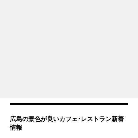
広島の景色が良いカフェ･レストラン新着
情報