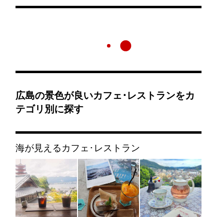
広島の景色が良いカフェ･レストランをカ
テゴリ別に探す
海が見えるカフェ･レストラン