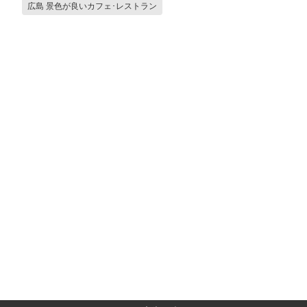
広島 景色が良いカフェ･レストラン