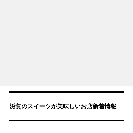
滋賀のスイーツが美味しいお店新着情報