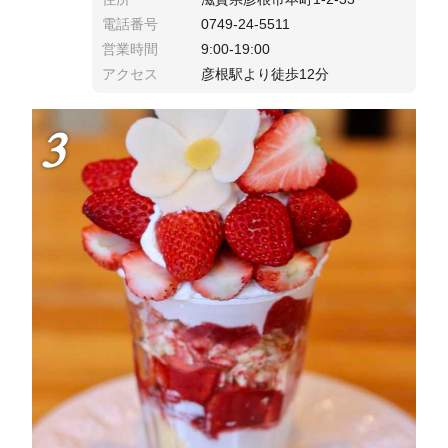
電話番号
0749-24-5511
営業時間
9:00-19:00
アクセス
彦根駅より徒歩12分
3