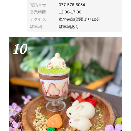
電話番号
077-576-5034
営業時間
12:00-17:00
アクセス
車で南滋賀駅より10分
駐車場
駐車場あり
10