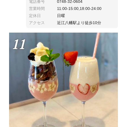
電話番号
0748-32-0604
営業時間
11:00-15:00,18:00-24:00
定休日
日曜
アクセス
近江八幡駅より徒歩10分
11