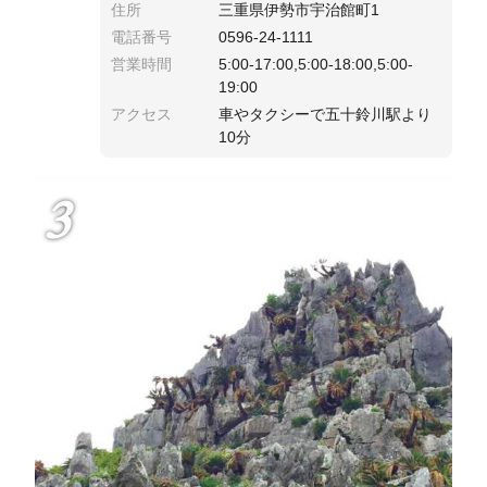
住所
三重県伊勢市宇治館町1
電話番号
0596-24-1111
営業時間
5:00-17:00,5:00-18:00,5:00-
19:00
アクセス
車やタクシーで五十鈴川駅より
10分
3