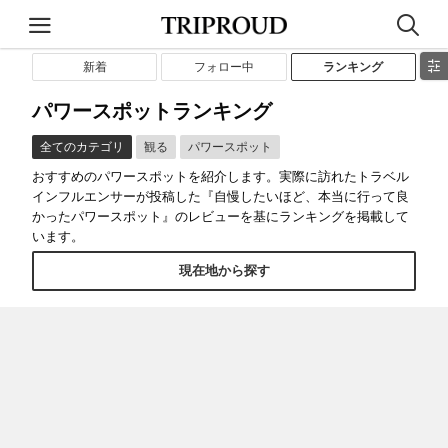
新着
フォロー中
ランキング
パワースポットランキング
全てのカテゴリ
観る
パワースポット
おすすめのパワースポットを紹介します。実際に訪れたトラベル
インフルエンサーが投稿した『自慢したいほど、本当に行って良
かったパワースポット』のレビューを基にランキングを掲載して
います。
現在地から探す