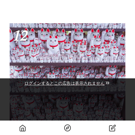
12
ログインするとこの広告は表示されません