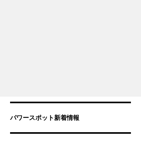
パワースポット新着情報