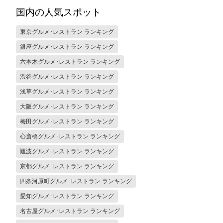
国内の人気スポット
東京グルメ･レストラン ランキング
銀座グルメ･レストラン ランキング
六本木グルメ･レストラン ランキング
渋谷グルメ･レストラン ランキング
浅草グルメ･レストラン ランキング
大阪グルメ･レストラン ランキング
梅田グルメ･レストラン ランキング
心斎橋グルメ･レストラン ランキング
難波グルメ･レストラン ランキング
京都グルメ･レストラン ランキング
四条河原町グルメ･レストラン ランキング
愛知グルメ･レストラン ランキング
名古屋グルメ･レストラン ランキング