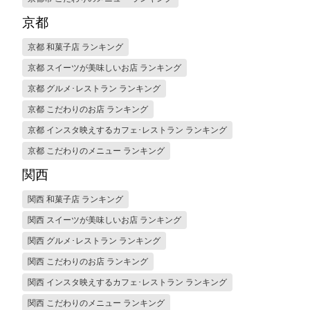
京都
京都 和菓子店 ランキング
京都 スイーツが美味しいお店 ランキング
京都 グルメ･レストラン ランキング
京都 こだわりのお店 ランキング
京都 インスタ映えするカフェ･レストラン ランキング
京都 こだわりのメニュー ランキング
関西
関西 和菓子店 ランキング
関西 スイーツが美味しいお店 ランキング
関西 グルメ･レストラン ランキング
関西 こだわりのお店 ランキング
関西 インスタ映えするカフェ･レストラン ランキング
関西 こだわりのメニュー ランキング