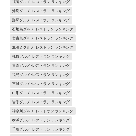
福岡グルメ･レストラン ランキング
沖縄グルメ･レストラン ランキング
那覇グルメ･レストラン ランキング
石垣島グルメ･レストラン ランキング
宮古島グルメ･レストラン ランキング
北海道グルメ･レストラン ランキング
札幌グルメ･レストラン ランキング
青森グルメ･レストラン ランキング
福島グルメ･レストラン ランキング
宮城グルメ･レストラン ランキング
山形グルメ･レストラン ランキング
岩手グルメ･レストラン ランキング
神奈川グルメ･レストラン ランキング
横浜グルメ･レストラン ランキング
千葉グルメ･レストラン ランキング