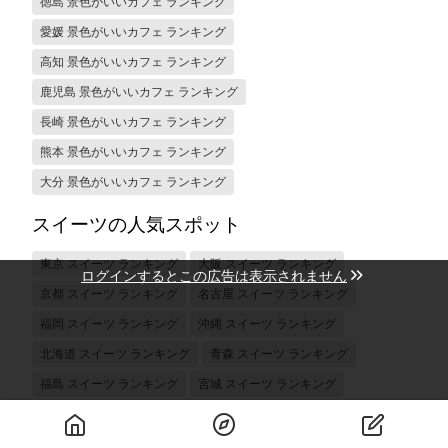
徳島 景色がいいカフェ ランキング
愛媛 景色がいいカフェ ランキング
高知 景色がいいカフェ ランキング
鹿児島 景色がいいカフェ ランキング
長崎 景色がいいカフェ ランキング
熊本 景色がいいカフェ ランキング
大分 景色がいいカフェ ランキング
スイーツの人気スポット
東京 スイーツ ランキング
大阪 スイーツ ランキング
ログインするとこの広告は表示されません
京都 スイーツ ランキング
名古屋 スイーツ ランキング
福岡 スイーツ ランキング
沖縄 スイーツ ランキング
北海道 スイーツ ランキング
青森 スイーツ ランキング
福島 スイーツ ランキング
宮城 スイーツ ランキング
山形 スイーツ ランキング
岩手 スイーツ ランキング
横浜 スイーツ ランキング
千葉 スイーツ ランキング