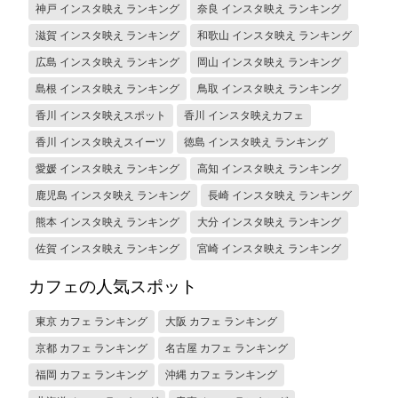
神戸 インスタ映え ランキング
奈良 インスタ映え ランキング
滋賀 インスタ映え ランキング
和歌山 インスタ映え ランキング
広島 インスタ映え ランキング
岡山 インスタ映え ランキング
島根 インスタ映え ランキング
鳥取 インスタ映え ランキング
香川 インスタ映えスポット
香川 インスタ映えカフェ
香川 インスタ映えスイーツ
徳島 インスタ映え ランキング
愛媛 インスタ映え ランキング
高知 インスタ映え ランキング
鹿児島 インスタ映え ランキング
長崎 インスタ映え ランキング
熊本 インスタ映え ランキング
大分 インスタ映え ランキング
佐賀 インスタ映え ランキング
宮崎 インスタ映え ランキング
カフェの人気スポット
東京 カフェ ランキング
大阪 カフェ ランキング
京都 カフェ ランキング
名古屋 カフェ ランキング
福岡 カフェ ランキング
沖縄 カフェ ランキング