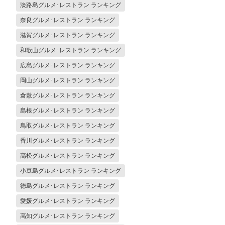
淡路島グルメ･レストラン ランキング
奈良グルメ･レストラン ランキング
滋賀グルメ･レストラン ランキング
和歌山グルメ･レストラン ランキング
広島グルメ･レストラン ランキング
岡山グルメ･レストラン ランキング
倉敷グルメ･レストラン ランキング
島根グルメ･レストラン ランキング
鳥取グルメ･レストラン ランキング
香川グルメ･レストラン ランキング
高松グルメ･レストラン ランキング
小豆島グルメ･レストラン ランキング
徳島グルメ･レストラン ランキング
愛媛グルメ･レストラン ランキング
高知グルメ･レストラン ランキング