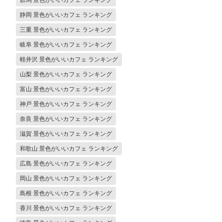
静岡 景色がいいカフェ ランキング
三重 景色がいいカフェ ランキング
岐阜 景色がいいカフェ ランキング
軽井沢 景色がいいカフェ ランキング
山梨 景色がいいカフェ ランキング
富山 景色がいいカフェ ランキング
神戸 景色がいいカフェ ランキング
奈良 景色がいいカフェ ランキング
滋賀 景色がいいカフェ ランキング
和歌山 景色がいいカフェ ランキング
広島 景色がいいカフェ ランキング
岡山 景色がいいカフェ ランキング
島根 景色がいいカフェ ランキング
香川 景色がいいカフェ ランキング