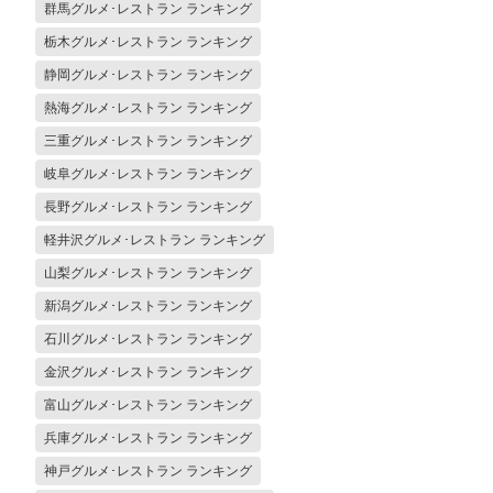
群馬グルメ･レストラン ランキング
栃木グルメ･レストラン ランキング
静岡グルメ･レストラン ランキング
熱海グルメ･レストラン ランキング
三重グルメ･レストラン ランキング
岐阜グルメ･レストラン ランキング
長野グルメ･レストラン ランキング
軽井沢グルメ･レストラン ランキング
山梨グルメ･レストラン ランキング
新潟グルメ･レストラン ランキング
石川グルメ･レストラン ランキング
金沢グルメ･レストラン ランキング
富山グルメ･レストラン ランキング
兵庫グルメ･レストラン ランキング
神戸グルメ･レストラン ランキング