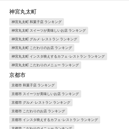
神宮丸太町
神宮丸太町 和菓子店 ランキング
神宮丸太町 スイーツが美味しいお店 ランキング
神宮丸太町 グルメ･レストラン ランキング
神宮丸太町 こだわりのお店 ランキング
神宮丸太町 インスタ映えするカフェ･レストラン ランキング
神宮丸太町 こだわりのメニュー ランキング
京都市
京都市 和菓子店 ランキング
京都市 スイーツが美味しいお店 ランキング
京都市 グルメ･レストラン ランキング
京都市 こだわりのお店 ランキング
京都市 インスタ映えするカフェ･レストラン ランキング
京都市 こだわりのメニュー ランキング