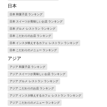
日本
日本 和菓子店 ランキング
日本 スイーツが美味しいお店 ランキング
日本 グルメ･レストラン ランキング
日本 こだわりのお店 ランキング
日本 インスタ映えするカフェ･レストラン ランキング
日本 こだわりのメニュー ランキング
アジア
アジア 和菓子店 ランキング
アジア スイーツが美味しいお店 ランキング
アジア グルメ･レストラン ランキング
アジア こだわりのお店 ランキング
アジア インスタ映えするカフェ･レストラン ランキング
アジア こだわりのメニュー ランキング