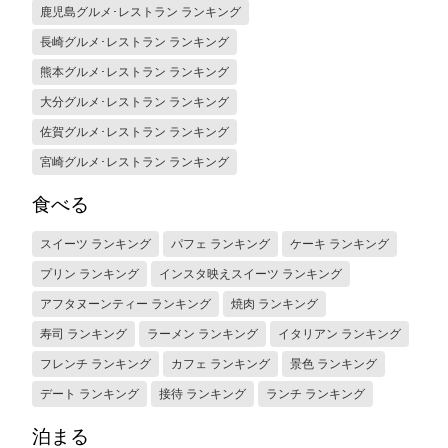
鹿児島グルメ･レストラン ランキング
長崎グルメ･レストラン ランキング
熊本グルメ･レストラン ランキング
大分グルメ･レストラン ランキング
佐賀グルメ･レストラン ランキング
宮崎グルメ･レストラン ランキング
食べる
スイーツ ランキング
パフェ ランキング
ケーキ ランキング
プリン ランキング
インスタ映えスイーツ ランキング
アフタヌーンティー ランキング
焼肉 ランキング
寿司 ランキング
ラーメン ランキング
イタリアン ランキング
フレンチ ランキング
カフェ ランキング
景色 ランキング
デート ランキング
接待 ランキング
ランチ ランキング
泊まる