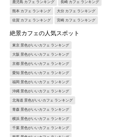
鹿児島 カフェ ランキング
長崎 カフェ ランキング
熊本 カフェ ランキング
大分 カフェ ランキング
佐賀 カフェ ランキング
宮崎 カフェ ランキング
絶景カフェの人気スポット
東京 景色がいいカフェ ランキング
大阪 景色がいいカフェ ランキング
京都 景色がいいカフェ ランキング
愛知 景色がいいカフェ ランキング
福岡 景色がいいカフェ ランキング
沖縄 景色がいいカフェ ランキング
北海道 景色がいいカフェ ランキング
青森 景色がいいカフェ ランキング
横浜 景色がいいカフェ ランキング
千葉 景色がいいカフェ ランキング
群馬 景色がいいカフェ ランキング