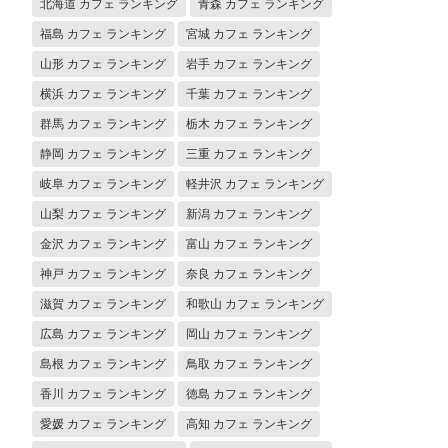
北海道 カフェ ランキング
青森 カフェ ランキング
福島 カフェ ランキング
宮城 カフェ ランキング
山形 カフェ ランキング
岩手 カフェ ランキング
横浜 カフェ ランキング
千葉 カフェ ランキング
群馬 カフェ ランキング
栃木 カフェ ランキング
静岡 カフェ ランキング
三重 カフェ ランキング
岐阜 カフェ ランキング
軽井沢 カフェ ランキング
山梨 カフェ ランキング
新潟 カフェ ランキング
金沢 カフェ ランキング
富山 カフェ ランキング
神戸 カフェ ランキング
奈良 カフェ ランキング
滋賀 カフェ ランキング
和歌山 カフェ ランキング
広島 カフェ ランキング
岡山 カフェ ランキング
島根 カフェ ランキング
鳥取 カフェ ランキング
香川 カフェ ランキング
徳島 カフェ ランキング
愛媛 カフェ ランキング
高知 カフェ ランキング