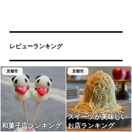
レビューランキング
京都市
京都市
スイーツが美味しい
和菓子店ランキング
お店ランキング