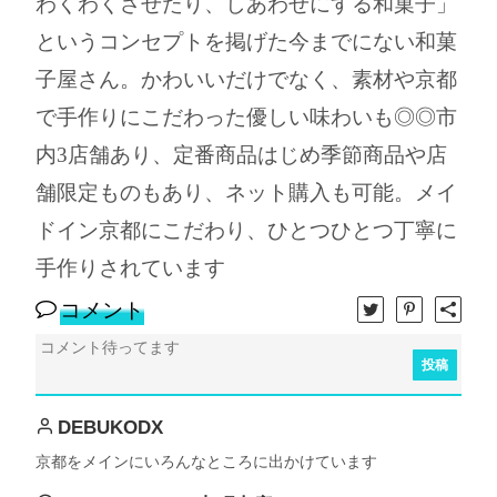
わくわくさせたり、しあわせにする和菓子」
というコンセプトを掲げた今までにない和菓
子屋さん。かわいいだけでなく、素材や京都
で手作りにこだわった優しい味わいも◎◎市
内3店舗あり、定番商品はじめ季節商品や店
舗限定ものもあり、ネット購入も可能。メイ
ドイン京都にこだわり、ひとつひとつ丁寧に
手作りされています
コメント
投稿
DEBUKODX
京都をメインにいろんなところに出かけています