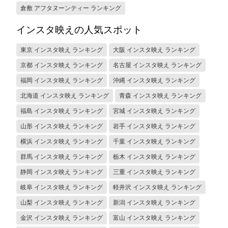
倉敷 アフタヌーンティー ランキング
インスタ映えの人気スポット
東京 インスタ映え ランキング
大阪 インスタ映え ランキング
京都 インスタ映え ランキング
名古屋 インスタ映え ランキング
福岡 インスタ映え ランキング
沖縄 インスタ映え ランキング
北海道 インスタ映え ランキング
青森 インスタ映え ランキング
福島 インスタ映え ランキング
宮城 インスタ映え ランキング
山形 インスタ映え ランキング
岩手 インスタ映え ランキング
横浜 インスタ映え ランキング
千葉 インスタ映え ランキング
群馬 インスタ映え ランキング
栃木 インスタ映え ランキング
静岡 インスタ映え ランキング
三重 インスタ映え ランキング
岐阜 インスタ映え ランキング
軽井沢 インスタ映え ランキング
山梨 インスタ映え ランキング
新潟 インスタ映え ランキング
金沢 インスタ映え ランキング
富山 インスタ映え ランキング