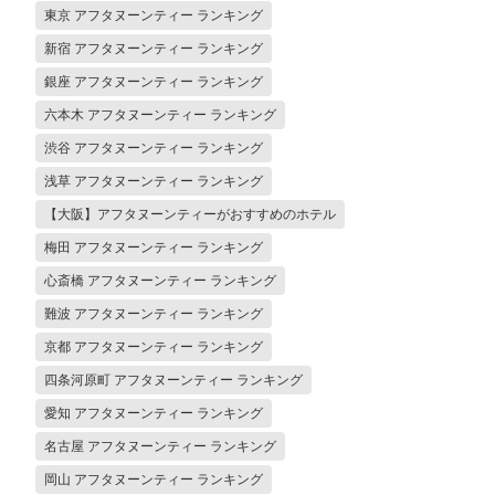
東京 アフタヌーンティー ランキング
新宿 アフタヌーンティー ランキング
銀座 アフタヌーンティー ランキング
六本木 アフタヌーンティー ランキング
渋谷 アフタヌーンティー ランキング
浅草 アフタヌーンティー ランキング
【大阪】アフタヌーンティーがおすすめのホテル
梅田 アフタヌーンティー ランキング
心斎橋 アフタヌーンティー ランキング
難波 アフタヌーンティー ランキング
京都 アフタヌーンティー ランキング
四条河原町 アフタヌーンティー ランキング
愛知 アフタヌーンティー ランキング
名古屋 アフタヌーンティー ランキング
岡山 アフタヌーンティー ランキング