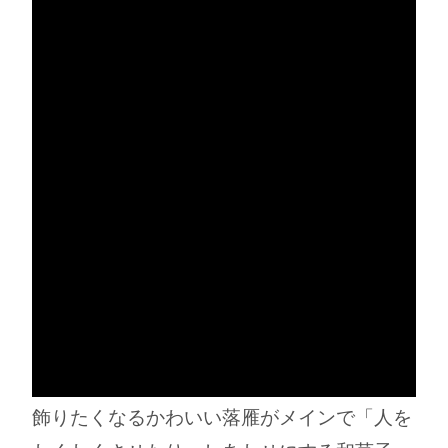
飾りたくなるかわいい落雁がメインで「人を