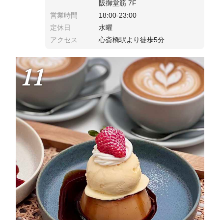
阪御堂筋 7F
営業時間
18:00-23:00
定休日
水曜
アクセス
心斎橋駅より徒歩5分
11