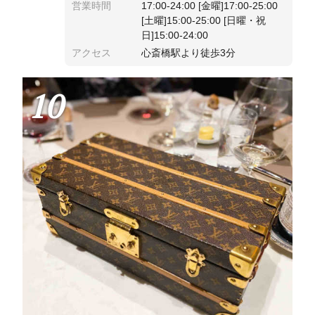
営業時間
17:00-24:00 [金曜]17:00-25:00
[土曜]15:00-25:00 [日曜・祝
日]15:00-24:00
アクセス
心斎橋駅より徒歩3分
10