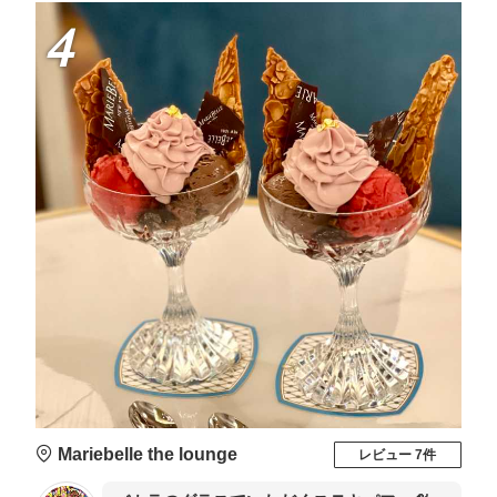
4
Mariebelle the lounge
レビュー 7件