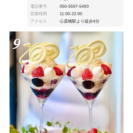
電話番号
050-5597-5493
営業時間
11:00-22:00
アクセス
心斎橋駅より徒歩4分
9