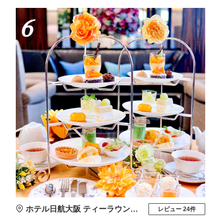
6
ホテル日航大阪 ティーラウンジ ファウンテン
レビュー 24件