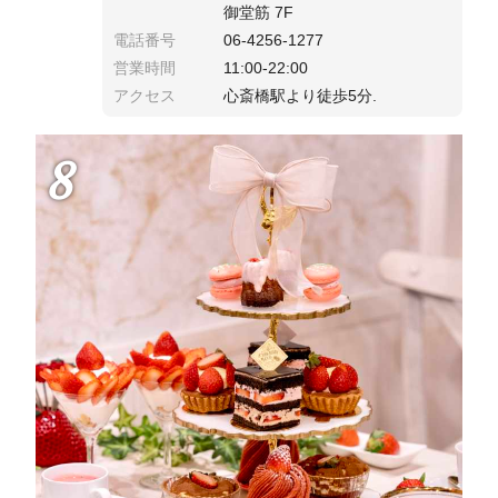
御堂筋 7F
電話番号
06-4256-1277
営業時間
11:00-22:00
アクセス
心斎橋駅より徒歩5分.
8