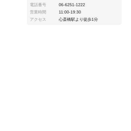
電話番号
06-6251-1222
営業時間
11:00-19:30
アクセス
心斎橋駅より徒歩1分