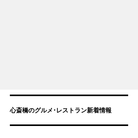
心斎橋のグルメ･レストラン新着情報