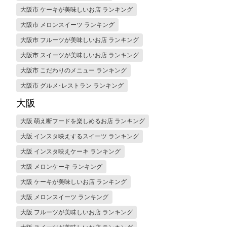
大阪市 ケーキが美味しいお店 ランキング
大阪市 メロンスイーツ ランキング
大阪市 フルーツが美味しいお店 ランキング
大阪市 スイーツが美味しいお店 ランキング
大阪市 こだわりのメニュー ランキング
大阪市 グルメ･レストラン ランキング
大阪
大阪 萌え断フードを楽しめるお店 ランキング
大阪 インスタ映えするスイーツ ランキング
大阪 インスタ映えケーキ ランキング
大阪 メロンケーキ ランキング
大阪 ケーキが美味しいお店 ランキング
大阪 メロンスイーツ ランキング
大阪 フルーツが美味しいお店 ランキング