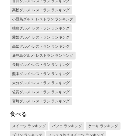
香川グルメ･レストラン ランキング
高松グルメ･レストラン ランキング
小豆島グルメ･レストラン ランキング
徳島グルメ･レストラン ランキング
愛媛グルメ･レストラン ランキング
高知グルメ･レストラン ランキング
鹿児島グルメ･レストラン ランキング
長崎グルメ･レストラン ランキング
熊本グルメ･レストラン ランキング
大分グルメ･レストラン ランキング
佐賀グルメ･レストラン ランキング
宮崎グルメ･レストラン ランキング
食べる
スイーツ ランキング
パフェ ランキング
ケーキ ランキング
プリン ランキング
インスタ映えスイーツ ランキング