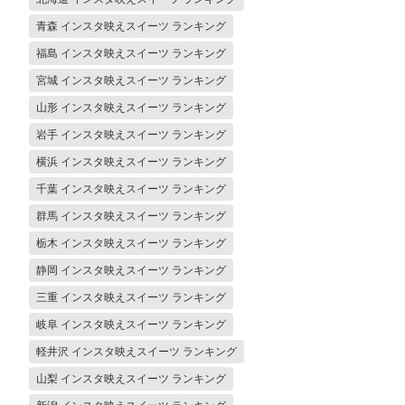
青森 インスタ映えスイーツ ランキング
福島 インスタ映えスイーツ ランキング
宮城 インスタ映えスイーツ ランキング
山形 インスタ映えスイーツ ランキング
岩手 インスタ映えスイーツ ランキング
横浜 インスタ映えスイーツ ランキング
千葉 インスタ映えスイーツ ランキング
群馬 インスタ映えスイーツ ランキング
栃木 インスタ映えスイーツ ランキング
静岡 インスタ映えスイーツ ランキング
三重 インスタ映えスイーツ ランキング
岐阜 インスタ映えスイーツ ランキング
軽井沢 インスタ映えスイーツ ランキング
山梨 インスタ映えスイーツ ランキング