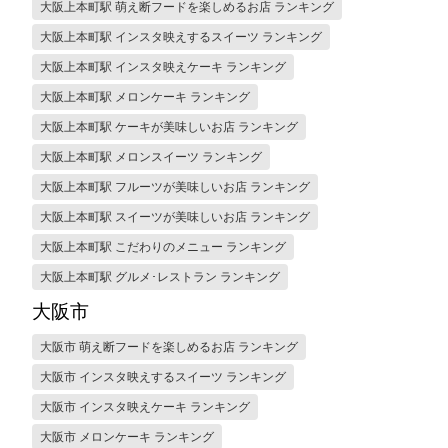
大阪上本町駅 萌え断フードを楽しめるお店 ランキング
大阪上本町駅 インスタ映えするスイーツ ランキング
大阪上本町駅 インスタ映えケーキ ランキング
大阪上本町駅 メロンケーキ ランキング
大阪上本町駅 ケーキが美味しいお店 ランキング
大阪上本町駅 メロンスイーツ ランキング
大阪上本町駅 フルーツが美味しいお店 ランキング
大阪上本町駅 スイーツが美味しいお店 ランキング
大阪上本町駅 こだわりのメニュー ランキング
大阪上本町駅 グルメ･レストラン ランキング
大阪市
大阪市 萌え断フードを楽しめるお店 ランキング
大阪市 インスタ映えするスイーツ ランキング
大阪市 インスタ映えケーキ ランキング
大阪市 メロンケーキ ランキング