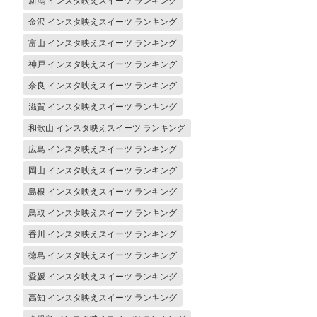
新潟 インスタ映えスイーツ ランキング
金沢 インスタ映えスイーツ ランキング
富山 インスタ映えスイーツ ランキング
神戸 インスタ映えスイーツ ランキング
奈良 インスタ映えスイーツ ランキング
滋賀 インスタ映えスイーツ ランキング
和歌山 インスタ映えスイーツ ランキング
広島 インスタ映えスイーツ ランキング
岡山 インスタ映えスイーツ ランキング
島根 インスタ映えスイーツ ランキング
鳥取 インスタ映えスイーツ ランキング
香川 インスタ映えスイーツ ランキング
徳島 インスタ映えスイーツ ランキング
愛媛 インスタ映えスイーツ ランキング
高知 インスタ映えスイーツ ランキング