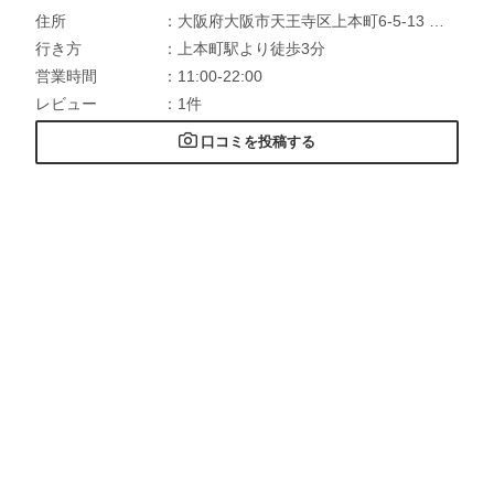
住所
：大阪府大阪市天王寺区上本町6-5-13 上本町YUFURA 5F
行き方
：上本町駅より徒歩3分
営業時間
：11:00-22:00
レビュー
：1件
口コミを投稿する