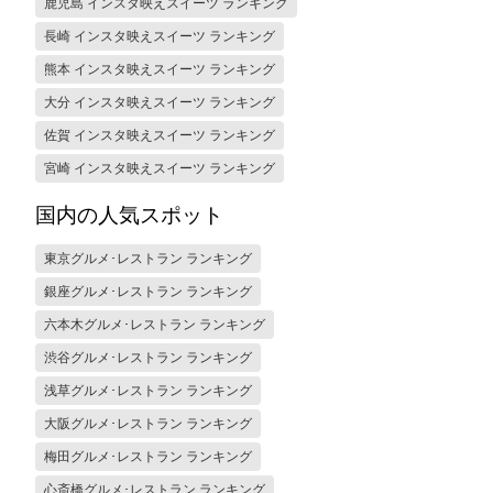
鹿児島 インスタ映えスイーツ ランキング
長崎 インスタ映えスイーツ ランキング
熊本 インスタ映えスイーツ ランキング
大分 インスタ映えスイーツ ランキング
佐賀 インスタ映えスイーツ ランキング
宮崎 インスタ映えスイーツ ランキング
国内の人気スポット
東京グルメ･レストラン ランキング
銀座グルメ･レストラン ランキング
六本木グルメ･レストラン ランキング
渋谷グルメ･レストラン ランキング
浅草グルメ･レストラン ランキング
大阪グルメ･レストラン ランキング
梅田グルメ･レストラン ランキング
心斎橋グルメ･レストラン ランキング