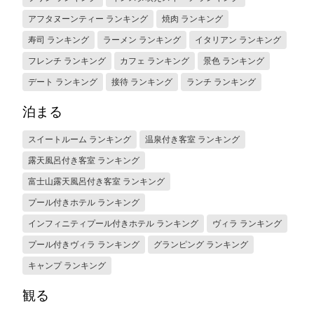
アフタヌーンティー ランキング
焼肉 ランキング
寿司 ランキング
ラーメン ランキング
イタリアン ランキング
フレンチ ランキング
カフェ ランキング
景色 ランキング
デート ランキング
接待 ランキング
ランチ ランキング
泊まる
スイートルーム ランキング
温泉付き客室 ランキング
露天風呂付き客室 ランキング
富士山露天風呂付き客室 ランキング
プール付きホテル ランキング
インフィニティプール付きホテル ランキング
ヴィラ ランキング
プール付きヴィラ ランキング
グランピング ランキング
キャンプ ランキング
観る