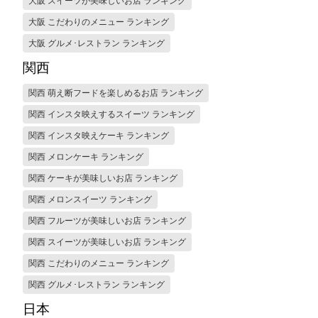
大阪 スイーツが美味しいお店 ランキング
大阪 こだわりのメニュー ランキング
大阪 グルメ･レストラン ランキング
関西
関西 萌え断フードを楽しめるお店 ランキング
関西 インスタ映えするスイーツ ランキング
関西 インスタ映えケーキ ランキング
関西 メロンケーキ ランキング
関西 ケーキが美味しいお店 ランキング
関西 メロンスイーツ ランキング
関西 フルーツが美味しいお店 ランキング
関西 スイーツが美味しいお店 ランキング
関西 こだわりのメニュー ランキング
関西 グルメ･レストラン ランキング
日本