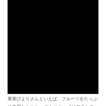
果実びよりさんといえば、フルーツをたっぷ