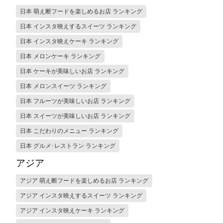
日本 萌え断フードを楽しめるお店 ランキング
日本 インスタ映えするスイーツ ランキング
日本 インスタ映えケーキ ランキング
日本 メロンケーキ ランキング
日本 ケーキが美味しいお店 ランキング
日本 メロンスイーツ ランキング
日本 フルーツが美味しいお店 ランキング
日本 スイーツが美味しいお店 ランキング
日本 こだわりのメニュー ランキング
日本 グルメ･レストラン ランキング
アジア
アジア 萌え断フードを楽しめるお店 ランキング
アジア インスタ映えするスイーツ ランキング
アジア インスタ映えケーキ ランキング