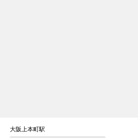
大阪上本町駅