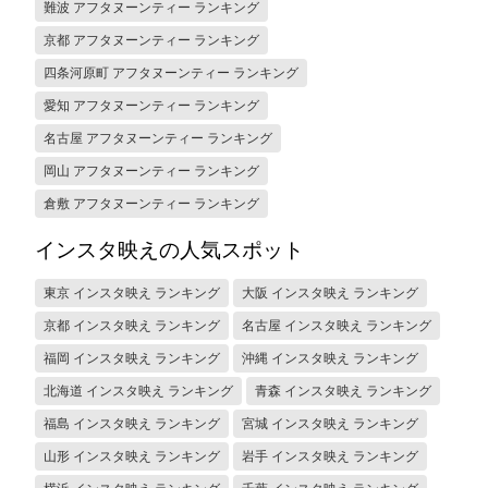
難波 アフタヌーンティー ランキング
京都 アフタヌーンティー ランキング
四条河原町 アフタヌーンティー ランキング
愛知 アフタヌーンティー ランキング
名古屋 アフタヌーンティー ランキング
岡山 アフタヌーンティー ランキング
倉敷 アフタヌーンティー ランキング
インスタ映えの人気スポット
東京 インスタ映え ランキング
大阪 インスタ映え ランキング
京都 インスタ映え ランキング
名古屋 インスタ映え ランキング
福岡 インスタ映え ランキング
沖縄 インスタ映え ランキング
北海道 インスタ映え ランキング
青森 インスタ映え ランキング
福島 インスタ映え ランキング
宮城 インスタ映え ランキング
山形 インスタ映え ランキング
岩手 インスタ映え ランキング