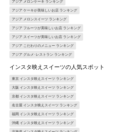
アジア メロンケーキ ランキング
アジア ケーキが美味しいお店 ランキング
アジア メロンスイーツ ランキング
アジア フルーツが美味しいお店 ランキング
アジア スイーツが美味しいお店 ランキング
アジア こだわりのメニュー ランキング
アジア グルメ･レストラン ランキング
インスタ映えスイーツの人気スポット
東京 インスタ映えスイーツ ランキング
大阪 インスタ映えスイーツ ランキング
京都 インスタ映えスイーツ ランキング
名古屋 インスタ映えスイーツ ランキング
福岡 インスタ映えスイーツ ランキング
沖縄 インスタ映えスイーツ ランキング
北海道 インスタ映えスイーツ ランキング