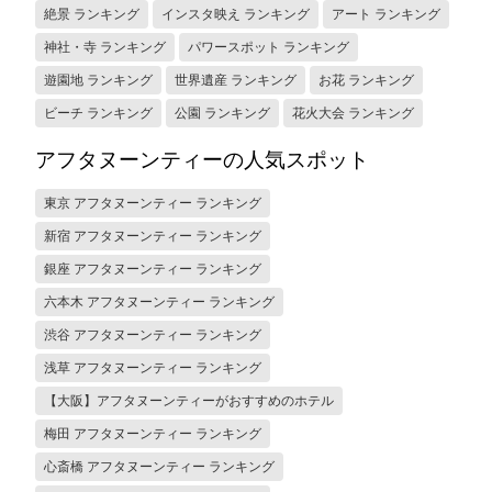
絶景 ランキング
インスタ映え ランキング
アート ランキング
神社・寺 ランキング
パワースポット ランキング
遊園地 ランキング
世界遺産 ランキング
お花 ランキング
ビーチ ランキング
公園 ランキング
花火大会 ランキング
アフタヌーンティーの人気スポット
東京 アフタヌーンティー ランキング
新宿 アフタヌーンティー ランキング
銀座 アフタヌーンティー ランキング
六本木 アフタヌーンティー ランキング
渋谷 アフタヌーンティー ランキング
浅草 アフタヌーンティー ランキング
【大阪】アフタヌーンティーがおすすめのホテル
梅田 アフタヌーンティー ランキング
心斎橋 アフタヌーンティー ランキング