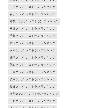
山形グルメ･レストラン ランキング
岩手グルメ･レストラン ランキング
神奈川グルメ･レストラン ランキング
横浜グルメ･レストラン ランキング
千葉グルメ･レストラン ランキング
群馬グルメ･レストラン ランキング
栃木グルメ･レストラン ランキング
静岡グルメ･レストラン ランキング
熱海グルメ･レストラン ランキング
三重グルメ･レストラン ランキング
岐阜グルメ･レストラン ランキング
長野グルメ･レストラン ランキング
軽井沢グルメ･レストラン ランキング
山梨グルメ･レストラン ランキング