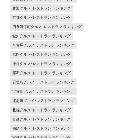
難波グルメ･レストラン ランキング
京都グルメ･レストラン ランキング
四条河原町グルメ･レストラン ランキング
愛知グルメ･レストラン ランキング
名古屋グルメ･レストラン ランキング
福岡グルメ･レストラン ランキング
沖縄グルメ･レストラン ランキング
那覇グルメ･レストラン ランキング
石垣島グルメ･レストラン ランキング
宮古島グルメ･レストラン ランキング
北海道グルメ･レストラン ランキング
札幌グルメ･レストラン ランキング
青森グルメ･レストラン ランキング
福島グルメ･レストラン ランキング
宮城グルメ･レストラン ランキング