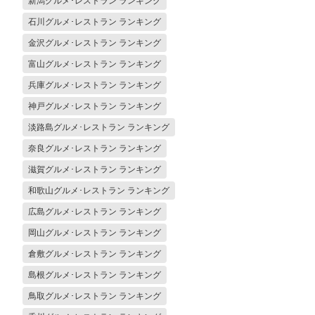
新潟グルメ･レストラン ランキング
石川グルメ･レストラン ランキング
金沢グルメ･レストラン ランキング
富山グルメ･レストラン ランキング
兵庫グルメ･レストラン ランキング
神戸グルメ･レストラン ランキング
淡路島グルメ･レストラン ランキング
奈良グルメ･レストラン ランキング
滋賀グルメ･レストラン ランキング
和歌山グルメ･レストラン ランキング
広島グルメ･レストラン ランキング
岡山グルメ･レストラン ランキング
倉敷グルメ･レストラン ランキング
島根グルメ･レストラン ランキング
鳥取グルメ･レストラン ランキング