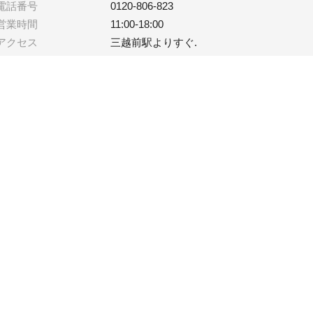
電話番号
0120-806-823
営業時間
11:00-18:00
アクセス
三越前駅よりすぐ.