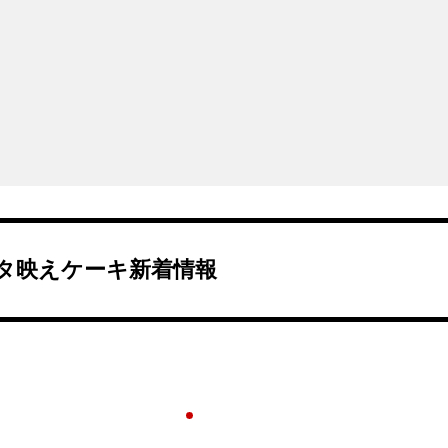
タ映えケーキ新着情報