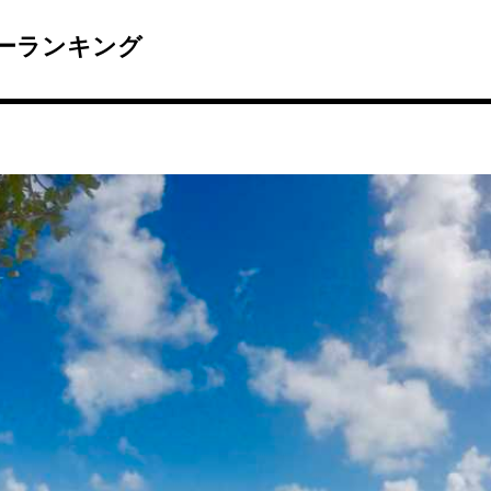
ーランキング