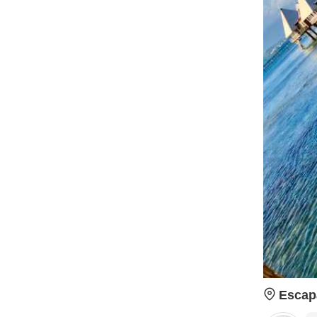
Escap