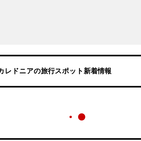
カレドニアの旅行スポット新着情報