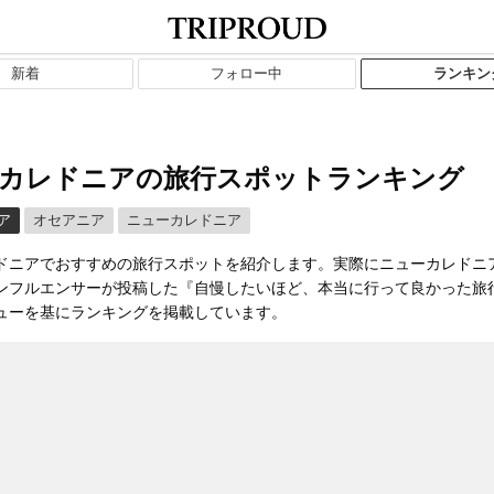
新着
フォロー中
ランキン
カレドニアの旅行スポットランキング
ア
オセアニア
ニューカレドニア
ドニアでおすすめの旅行スポットを紹介します。実際にニューカレドニ
ンフルエンサーが投稿した『自慢したいほど、本当に行って良かった旅
ューを基にランキングを掲載しています。