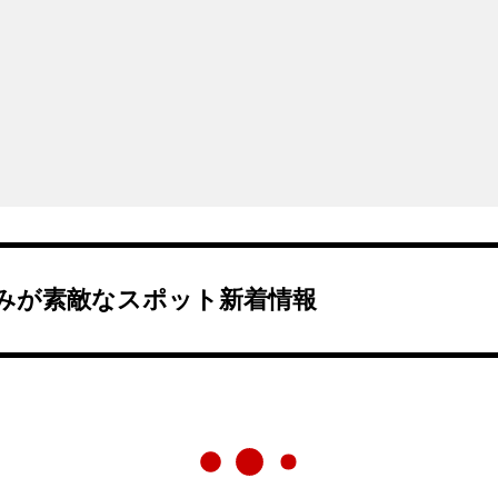
みが素敵なスポット新着情報