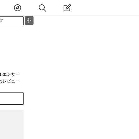
グ
ルエンサー
のレビュー