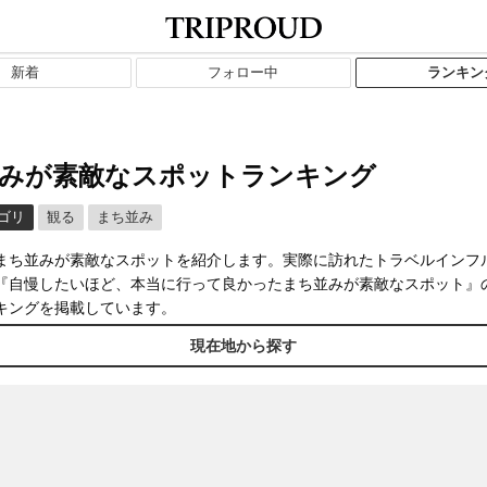
新着
フォロー中
ランキン
みが素敵なスポットランキング
ゴリ
観る
まち並み
まち並みが素敵なスポットを紹介します。実際に訪れたトラベルインフ
『自慢したいほど、本当に行って良かったまち並みが素敵なスポット』
キングを掲載しています。
現在地から探す