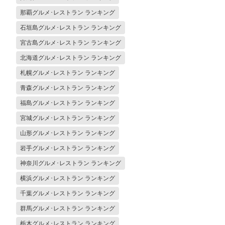
那覇グルメ･レストラン ランキング
石垣島グルメ･レストラン ランキング
宮古島グルメ･レストラン ランキング
北海道グルメ･レストラン ランキング
札幌グルメ･レストラン ランキング
青森グルメ･レストラン ランキング
福島グルメ･レストラン ランキング
宮城グルメ･レストラン ランキング
山形グルメ･レストラン ランキング
岩手グルメ･レストラン ランキング
神奈川グルメ･レストラン ランキング
横浜グルメ･レストラン ランキング
千葉グルメ･レストラン ランキング
群馬グルメ･レストラン ランキング
栃木グルメ･レストラン ランキング