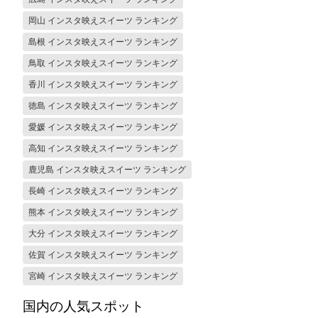
岡山 インスタ映えスイーツ ランキング
島根 インスタ映えスイーツ ランキング
鳥取 インスタ映えスイーツ ランキング
香川 インスタ映えスイーツ ランキング
徳島 インスタ映えスイーツ ランキング
愛媛 インスタ映えスイーツ ランキング
高知 インスタ映えスイーツ ランキング
鹿児島 インスタ映えスイーツ ランキング
長崎 インスタ映えスイーツ ランキング
熊本 インスタ映えスイーツ ランキング
大分 インスタ映えスイーツ ランキング
佐賀 インスタ映えスイーツ ランキング
宮崎 インスタ映えスイーツ ランキング
国内の人気スポット