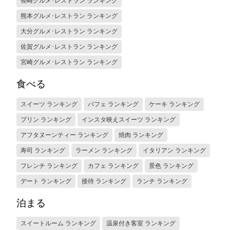
長崎グルメ･レストラン ランキング
熊本グルメ･レストラン ランキング
大分グルメ･レストラン ランキング
佐賀グルメ･レストラン ランキング
宮崎グルメ･レストラン ランキング
食べる
スイーツ ランキング
パフェ ランキング
ケーキ ランキング
プリン ランキング
インスタ映えスイーツ ランキング
アフタヌーンティー ランキング
焼肉 ランキング
寿司 ランキング
ラーメン ランキング
イタリアン ランキング
フレンチ ランキング
カフェ ランキング
景色 ランキング
デート ランキング
接待 ランキング
ランチ ランキング
泊まる
スイートルーム ランキング
温泉付き客室 ランキング