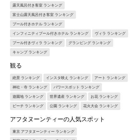
露天風呂付き客室 ランキング
富士山露天風呂付き客室 ランキング
プール付きホテル ランキング
インフィニティプール付きホテル ランキング
ヴィラ ランキング
プール付きヴィラ ランキング
グランピング ランキング
キャンプ ランキング
観る
絶景 ランキング
インスタ映え ランキング
アート ランキング
神社・寺 ランキング
パワースポット ランキング
遊園地 ランキング
世界遺産 ランキング
お花 ランキング
ビーチ ランキング
公園 ランキング
花火大会 ランキング
アフタヌーンティーの人気スポット
東京 アフタヌーンティー ランキング