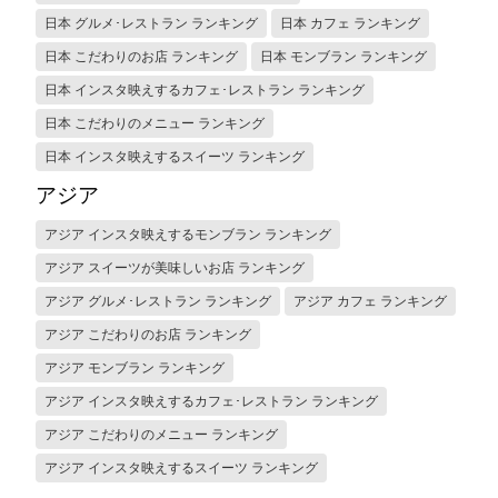
日本 グルメ･レストラン ランキング
日本 カフェ ランキング
日本 こだわりのお店 ランキング
日本 モンブラン ランキング
日本 インスタ映えするカフェ･レストラン ランキング
日本 こだわりのメニュー ランキング
日本 インスタ映えするスイーツ ランキング
アジア
アジア インスタ映えするモンブラン ランキング
アジア スイーツが美味しいお店 ランキング
アジア グルメ･レストラン ランキング
アジア カフェ ランキング
アジア こだわりのお店 ランキング
アジア モンブラン ランキング
アジア インスタ映えするカフェ･レストラン ランキング
アジア こだわりのメニュー ランキング
アジア インスタ映えするスイーツ ランキング