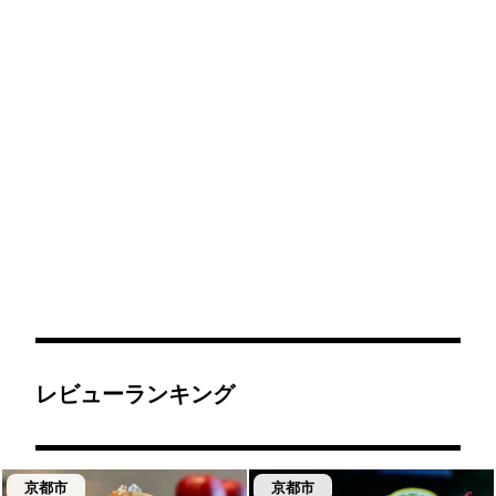
レビューランキング
京都市
京都市