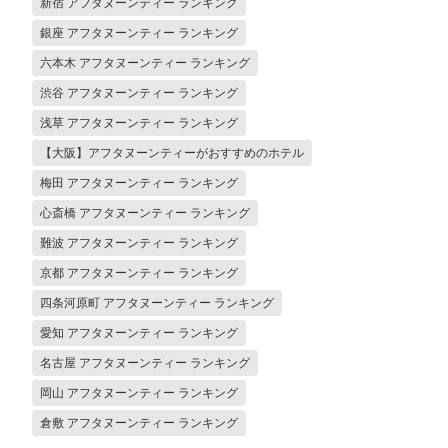
新宿 アフタヌーンティー ランキング
銀座 アフタヌーンティー ランキング
六本木 アフタヌーンティー ランキング
渋谷 アフタヌーンティー ランキング
浅草 アフタヌーンティー ランキング
【大阪】アフタヌーンティーがおすすめのホテル
梅田 アフタヌーンティー ランキング
心斎橋 アフタヌーンティー ランキング
難波 アフタヌーンティー ランキング
京都 アフタヌーンティー ランキング
四条河原町 アフタヌーンティー ランキング
愛知 アフタヌーンティー ランキング
名古屋 アフタヌーンティー ランキング
岡山 アフタヌーンティー ランキング
倉敷 アフタヌーンティー ランキング