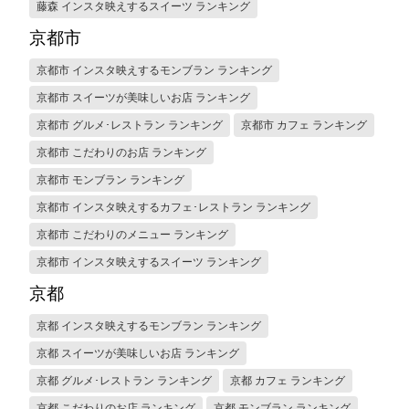
藤森 インスタ映えするスイーツ ランキング
京都市
京都市 インスタ映えするモンブラン ランキング
京都市 スイーツが美味しいお店 ランキング
京都市 グルメ･レストラン ランキング
京都市 カフェ ランキング
京都市 こだわりのお店 ランキング
京都市 モンブラン ランキング
京都市 インスタ映えするカフェ･レストラン ランキング
京都市 こだわりのメニュー ランキング
京都市 インスタ映えするスイーツ ランキング
京都
京都 インスタ映えするモンブラン ランキング
京都 スイーツが美味しいお店 ランキング
京都 グルメ･レストラン ランキング
京都 カフェ ランキング
京都 こだわりのお店 ランキング
京都 モンブラン ランキング