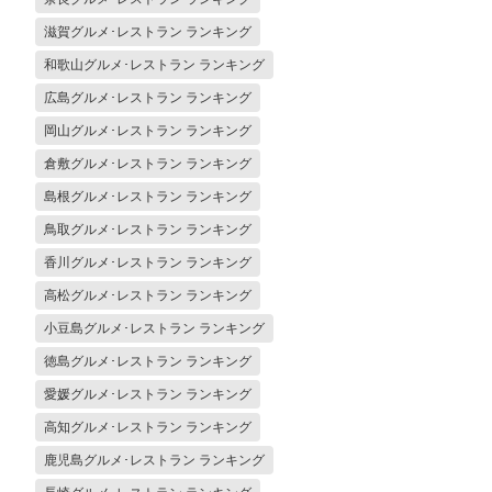
滋賀グルメ･レストラン ランキング
和歌山グルメ･レストラン ランキング
広島グルメ･レストラン ランキング
岡山グルメ･レストラン ランキング
倉敷グルメ･レストラン ランキング
島根グルメ･レストラン ランキング
鳥取グルメ･レストラン ランキング
香川グルメ･レストラン ランキング
高松グルメ･レストラン ランキング
小豆島グルメ･レストラン ランキング
徳島グルメ･レストラン ランキング
愛媛グルメ･レストラン ランキング
高知グルメ･レストラン ランキング
鹿児島グルメ･レストラン ランキング