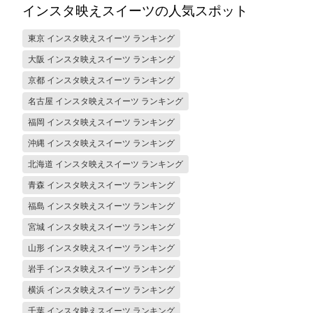
インスタ映えスイーツの人気スポット
東京 インスタ映えスイーツ ランキング
大阪 インスタ映えスイーツ ランキング
京都 インスタ映えスイーツ ランキング
名古屋 インスタ映えスイーツ ランキング
福岡 インスタ映えスイーツ ランキング
沖縄 インスタ映えスイーツ ランキング
北海道 インスタ映えスイーツ ランキング
青森 インスタ映えスイーツ ランキング
福島 インスタ映えスイーツ ランキング
宮城 インスタ映えスイーツ ランキング
山形 インスタ映えスイーツ ランキング
岩手 インスタ映えスイーツ ランキング
横浜 インスタ映えスイーツ ランキング
千葉 インスタ映えスイーツ ランキング