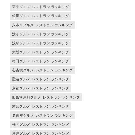
東京グルメ･レストラン ランキング
銀座グルメ･レストラン ランキング
六本木グルメ･レストラン ランキング
渋谷グルメ･レストラン ランキング
浅草グルメ･レストラン ランキング
大阪グルメ･レストラン ランキング
梅田グルメ･レストラン ランキング
心斎橋グルメ･レストラン ランキング
難波グルメ･レストラン ランキング
京都グルメ･レストラン ランキング
四条河原町グルメ･レストラン ランキング
愛知グルメ･レストラン ランキング
名古屋グルメ･レストラン ランキング
福岡グルメ･レストラン ランキング
沖縄グルメ･レストラン ランキング