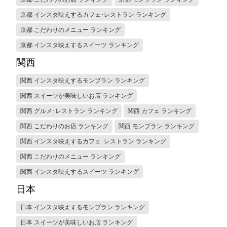
京都 インスタ映えするカフェ･レストラン ランキング
京都 こだわりのメニュー ランキング
京都 インスタ映えするスイーツ ランキング
関西
関西 インスタ映えするモンブラン ランキング
関西 スイーツが美味しいお店 ランキング
関西 グルメ･レストラン ランキング
関西 カフェ ランキング
関西 こだわりのお店 ランキング
関西 モンブラン ランキング
関西 インスタ映えするカフェ･レストラン ランキング
関西 こだわりのメニュー ランキング
関西 インスタ映えするスイーツ ランキング
日本
日本 インスタ映えするモンブラン ランキング
日本 スイーツが美味しいお店 ランキング