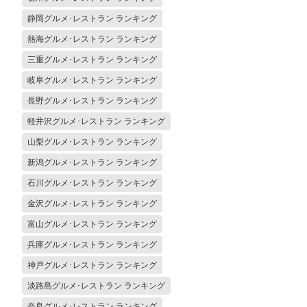
静岡グルメ･レストラン ランキング
熱海グルメ･レストラン ランキング
三重グルメ･レストラン ランキング
岐阜グルメ･レストラン ランキング
長野グルメ･レストラン ランキング
軽井沢グルメ･レストラン ランキング
山梨グルメ･レストラン ランキング
新潟グルメ･レストラン ランキング
石川グルメ･レストラン ランキング
金沢グルメ･レストラン ランキング
富山グルメ･レストラン ランキング
兵庫グルメ･レストラン ランキング
神戸グルメ･レストラン ランキング
淡路島グルメ･レストラン ランキング
奈良グルメ･レストラン ランキング