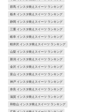
群馬 インスタ映えスイーツ ランキング
栃木 インスタ映えスイーツ ランキング
静岡 インスタ映えスイーツ ランキング
三重 インスタ映えスイーツ ランキング
岐阜 インスタ映えスイーツ ランキング
軽井沢 インスタ映えスイーツ ランキング
山梨 インスタ映えスイーツ ランキング
新潟 インスタ映えスイーツ ランキング
金沢 インスタ映えスイーツ ランキング
富山 インスタ映えスイーツ ランキング
神戸 インスタ映えスイーツ ランキング
奈良 インスタ映えスイーツ ランキング
滋賀 インスタ映えスイーツ ランキング
和歌山 インスタ映えスイーツ ランキング
広島 インスタ映えスイーツ ランキング