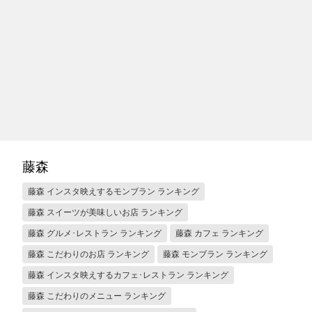
藤森
藤森 インスタ映えするモンブラン ランキング
藤森 スイーツが美味しいお店 ランキング
藤森 グルメ･レストラン ランキング
藤森 カフェ ランキング
藤森 こだわりのお店 ランキング
藤森 モンブラン ランキング
藤森 インスタ映えするカフェ･レストラン ランキング
藤森 こだわりのメニュー ランキング