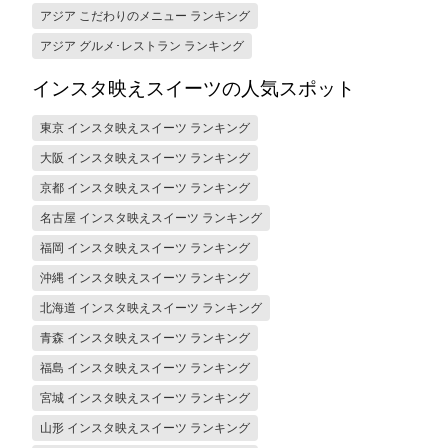
アジア こだわりのメニュー ランキング
アジア グルメ･レストラン ランキング
インスタ映えスイーツの人気スポット
東京 インスタ映えスイーツ ランキング
大阪 インスタ映えスイーツ ランキング
京都 インスタ映えスイーツ ランキング
名古屋 インスタ映えスイーツ ランキング
福岡 インスタ映えスイーツ ランキング
沖縄 インスタ映えスイーツ ランキング
北海道 インスタ映えスイーツ ランキング
青森 インスタ映えスイーツ ランキング
福島 インスタ映えスイーツ ランキング
宮城 インスタ映えスイーツ ランキング
山形 インスタ映えスイーツ ランキング