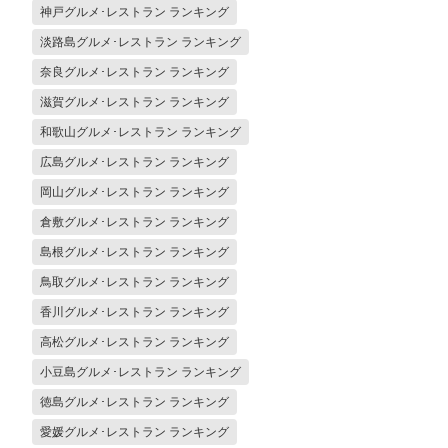
神戸グルメ･レストラン ランキング
淡路島グルメ･レストラン ランキング
奈良グルメ･レストラン ランキング
滋賀グルメ･レストラン ランキング
和歌山グルメ･レストラン ランキング
広島グルメ･レストラン ランキング
岡山グルメ･レストラン ランキング
倉敷グルメ･レストラン ランキング
島根グルメ･レストラン ランキング
鳥取グルメ･レストラン ランキング
香川グルメ･レストラン ランキング
高松グルメ･レストラン ランキング
小豆島グルメ･レストラン ランキング
徳島グルメ･レストラン ランキング
愛媛グルメ･レストラン ランキング