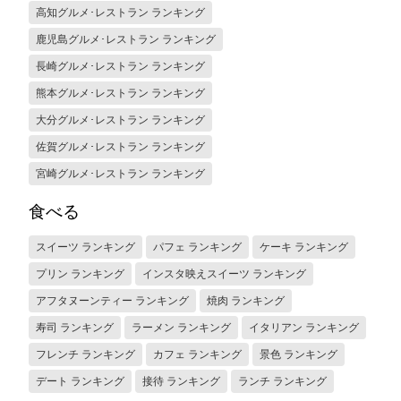
高知グルメ･レストラン ランキング
鹿児島グルメ･レストラン ランキング
長崎グルメ･レストラン ランキング
熊本グルメ･レストラン ランキング
大分グルメ･レストラン ランキング
佐賀グルメ･レストラン ランキング
宮崎グルメ･レストラン ランキング
食べる
スイーツ ランキング
パフェ ランキング
ケーキ ランキング
プリン ランキング
インスタ映えスイーツ ランキング
アフタヌーンティー ランキング
焼肉 ランキング
寿司 ランキング
ラーメン ランキング
イタリアン ランキング
フレンチ ランキング
カフェ ランキング
景色 ランキング
デート ランキング
接待 ランキング
ランチ ランキング