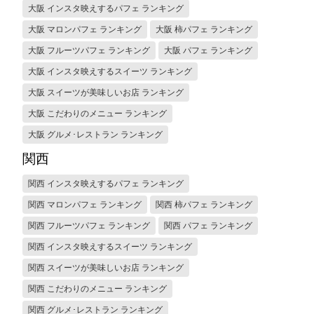
大阪 インスタ映えするパフェ ランキング
大阪 マロンパフェ ランキング
大阪 柿パフェ ランキング
大阪 フルーツパフェ ランキング
大阪 パフェ ランキング
大阪 インスタ映えするスイーツ ランキング
大阪 スイーツが美味しいお店 ランキング
大阪 こだわりのメニュー ランキング
大阪 グルメ･レストラン ランキング
関西
関西 インスタ映えするパフェ ランキング
関西 マロンパフェ ランキング
関西 柿パフェ ランキング
関西 フルーツパフェ ランキング
関西 パフェ ランキング
関西 インスタ映えするスイーツ ランキング
関西 スイーツが美味しいお店 ランキング
関西 こだわりのメニュー ランキング
関西 グルメ･レストラン ランキング