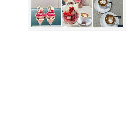
くらい美味しかった💕