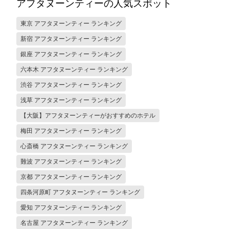
アフタヌーンティーの人気スポット
東京 アフタヌーンティー ランキング
新宿 アフタヌーンティー ランキング
銀座 アフタヌーンティー ランキング
六本木 アフタヌーンティー ランキング
渋谷 アフタヌーンティー ランキング
浅草 アフタヌーンティー ランキング
【大阪】アフタヌーンティーがおすすめのホテル
梅田 アフタヌーンティー ランキング
心斎橋 アフタヌーンティー ランキング
難波 アフタヌーンティー ランキング
京都 アフタヌーンティー ランキング
四条河原町 アフタヌーンティー ランキング
愛知 アフタヌーンティー ランキング
名古屋 アフタヌーンティー ランキング