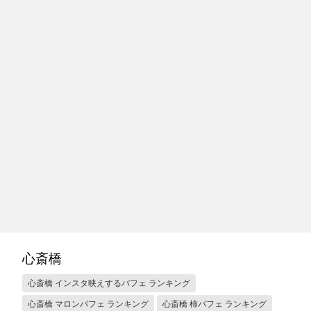
心斎橋
心斎橋 インスタ映えするパフェ ランキング
心斎橋 マロンパフェ ランキング
心斎橋 柿パフェ ランキング