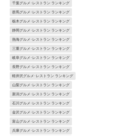
千葉グルメ･レストラン ランキング
群馬グルメ･レストラン ランキング
栃木グルメ･レストラン ランキング
静岡グルメ･レストラン ランキング
熱海グルメ･レストラン ランキング
三重グルメ･レストラン ランキング
岐阜グルメ･レストラン ランキング
長野グルメ･レストラン ランキング
軽井沢グルメ･レストラン ランキング
山梨グルメ･レストラン ランキング
新潟グルメ･レストラン ランキング
石川グルメ･レストラン ランキング
金沢グルメ･レストラン ランキング
富山グルメ･レストラン ランキング
兵庫グルメ･レストラン ランキング