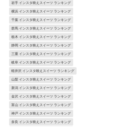
岩手 インスタ映えスイーツ ランキング
横浜 インスタ映えスイーツ ランキング
千葉 インスタ映えスイーツ ランキング
群馬 インスタ映えスイーツ ランキング
栃木 インスタ映えスイーツ ランキング
静岡 インスタ映えスイーツ ランキング
三重 インスタ映えスイーツ ランキング
岐阜 インスタ映えスイーツ ランキング
軽井沢 インスタ映えスイーツ ランキング
山梨 インスタ映えスイーツ ランキング
新潟 インスタ映えスイーツ ランキング
金沢 インスタ映えスイーツ ランキング
富山 インスタ映えスイーツ ランキング
神戸 インスタ映えスイーツ ランキング
奈良 インスタ映えスイーツ ランキング