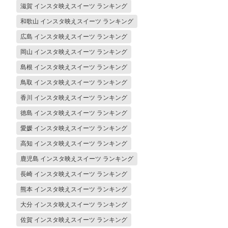
滋賀 インスタ映えスイーツ ランキング
和歌山 インスタ映えスイーツ ランキング
広島 インスタ映えスイーツ ランキング
岡山 インスタ映えスイーツ ランキング
島根 インスタ映えスイーツ ランキング
鳥取 インスタ映えスイーツ ランキング
香川 インスタ映えスイーツ ランキング
徳島 インスタ映えスイーツ ランキング
愛媛 インスタ映えスイーツ ランキング
高知 インスタ映えスイーツ ランキング
鹿児島 インスタ映えスイーツ ランキング
長崎 インスタ映えスイーツ ランキング
熊本 インスタ映えスイーツ ランキング
大分 インスタ映えスイーツ ランキング
佐賀 インスタ映えスイーツ ランキング