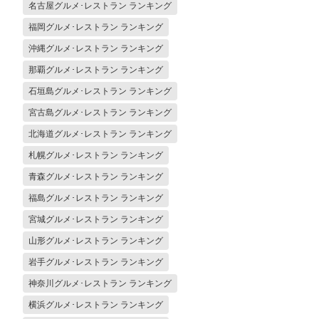
名古屋グルメ･レストラン ランキング
福岡グルメ･レストラン ランキング
沖縄グルメ･レストラン ランキング
那覇グルメ･レストラン ランキング
石垣島グルメ･レストラン ランキング
宮古島グルメ･レストラン ランキング
北海道グルメ･レストラン ランキング
札幌グルメ･レストラン ランキング
青森グルメ･レストラン ランキング
福島グルメ･レストラン ランキング
宮城グルメ･レストラン ランキング
山形グルメ･レストラン ランキング
岩手グルメ･レストラン ランキング
神奈川グルメ･レストラン ランキング
横浜グルメ･レストラン ランキング