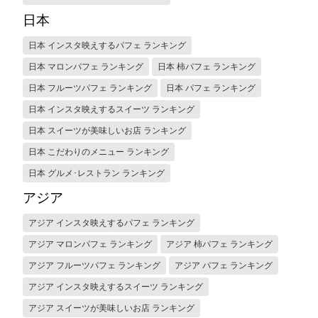
日本
日本 インスタ映えするパフェ ランキング
日本 マロンパフェ ランキング
日本 柿パフェ ランキング
日本 フルーツパフェ ランキング
日本 パフェ ランキング
日本 インスタ映えするスイーツ ランキング
日本 スイーツが美味しいお店 ランキング
日本 こだわりのメニュー ランキング
日本 グルメ･レストラン ランキング
アジア
アジア インスタ映えするパフェ ランキング
アジア マロンパフェ ランキング
アジア 柿パフェ ランキング
アジア フルーツパフェ ランキング
アジア パフェ ランキング
アジア インスタ映えするスイーツ ランキング
アジア スイーツが美味しいお店 ランキング