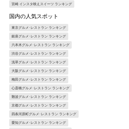
宮崎 インスタ映えスイーツ ランキング
国内の人気スポット
東京グルメ･レストラン ランキング
銀座グルメ･レストラン ランキング
六本木グルメ･レストラン ランキング
渋谷グルメ･レストラン ランキング
浅草グルメ･レストラン ランキング
大阪グルメ･レストラン ランキング
梅田グルメ･レストラン ランキング
心斎橋グルメ･レストラン ランキング
難波グルメ･レストラン ランキング
京都グルメ･レストラン ランキング
四条河原町グルメ･レストラン ランキング
愛知グルメ･レストラン ランキング