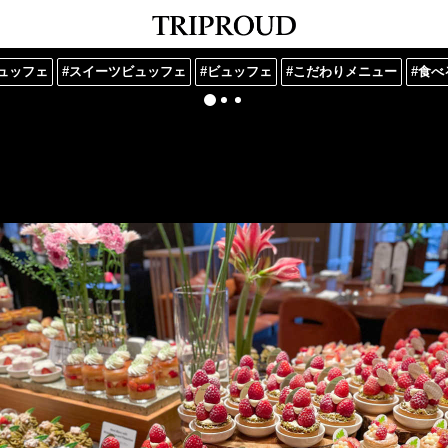
ュッフェ
#スイーツビュッフェ
#ビュッフェ
#こだわりメニュー
#食べ