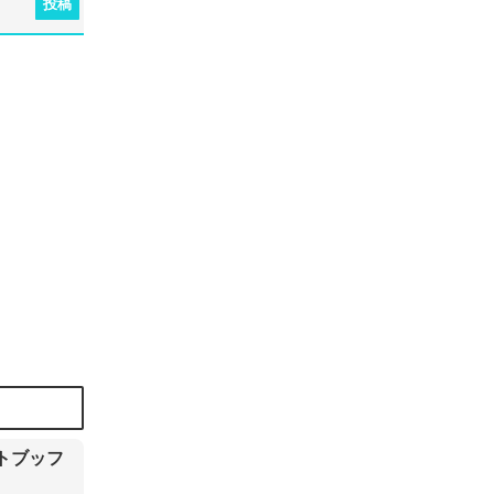
投稿
トブッフ