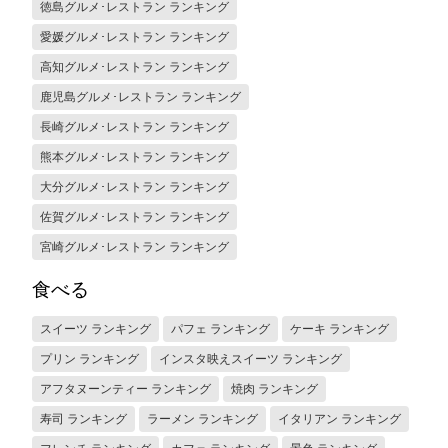
徳島グルメ･レストラン ランキング
愛媛グルメ･レストラン ランキング
高知グルメ･レストラン ランキング
鹿児島グルメ･レストラン ランキング
長崎グルメ･レストラン ランキング
熊本グルメ･レストラン ランキング
大分グルメ･レストラン ランキング
佐賀グルメ･レストラン ランキング
宮崎グルメ･レストラン ランキング
食べる
スイーツ ランキング
パフェ ランキング
ケーキ ランキング
プリン ランキング
インスタ映えスイーツ ランキング
アフタヌーンティー ランキング
焼肉 ランキング
寿司 ランキング
ラーメン ランキング
イタリアン ランキング