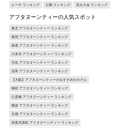
ビーチ ランキング
公園 ランキング
花火大会 ランキング
アフタヌーンティーの人気スポット
東京 アフタヌーンティー ランキング
新宿 アフタヌーンティー ランキング
銀座 アフタヌーンティー ランキング
六本木 アフタヌーンティー ランキング
渋谷 アフタヌーンティー ランキング
浅草 アフタヌーンティー ランキング
【大阪】アフタヌーンティーがおすすめのホテル
梅田 アフタヌーンティー ランキング
心斎橋 アフタヌーンティー ランキング
難波 アフタヌーンティー ランキング
京都 アフタヌーンティー ランキング
四条河原町 アフタヌーンティー ランキング