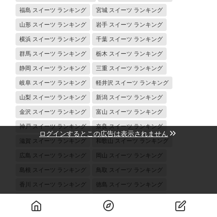
福島 スイーツ ランキング
宮城 スイーツ ランキング
山形 スイーツ ランキング
岩手 スイーツ ランキング
横浜 スイーツ ランキング
千葉 スイーツ ランキング
群馬 スイーツ ランキング
栃木 スイーツ ランキング
静岡 スイーツ ランキング
三重 スイーツ ランキング
岐阜 スイーツ ランキング
軽井沢 スイーツ ランキング
山梨 スイーツ ランキング
新潟 スイーツ ランキング
金沢 スイーツ ランキング
富山 スイーツ ランキング
神戸 スイーツ ランキング
奈良 スイーツ ランキング
ログインするとこの広告は表示されません
滋賀 スイーツ ランキング
和歌山 スイーツ ランキング
広島 スイーツ ランキング
岡山 スイーツ ランキング
島根 スイーツ ランキング
鳥取 スイーツ ランキング
香川 スイーツ ランキング
徳島 スイーツ ランキング
愛媛 スイーツ ランキング
高知 スイーツ ランキング
鹿児島 スイーツ ランキング
長崎 スイーツ ランキング