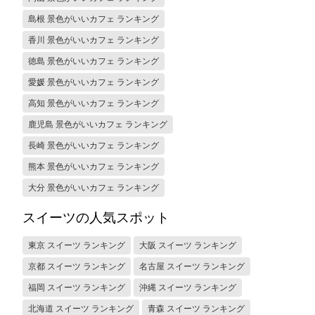
島根 景色がいいカフェ ランキング
香川 景色がいいカフェ ランキング
徳島 景色がいいカフェ ランキング
愛媛 景色がいいカフェ ランキング
高知 景色がいいカフェ ランキング
鹿児島 景色がいいカフェ ランキング
長崎 景色がいいカフェ ランキング
熊本 景色がいいカフェ ランキング
大分 景色がいいカフェ ランキング
スイーツの人気スポット
東京 スイーツ ランキング
大阪 スイーツ ランキング
京都 スイーツ ランキング
名古屋 スイーツ ランキング
福岡 スイーツ ランキング
沖縄 スイーツ ランキング
北海道 スイーツ ランキング
青森 スイーツ ランキング