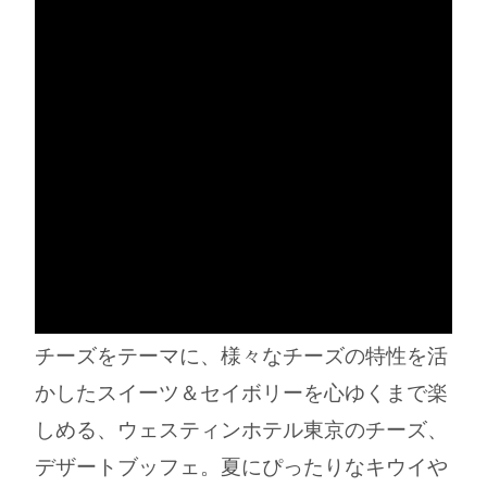
チーズをテーマに、様々なチーズの特性を活
かしたスイーツ＆セイボリーを心ゆくまで楽
しめる、ウェスティンホテル東京のチーズ、
デザートブッフェ。夏にぴったりなキウイや