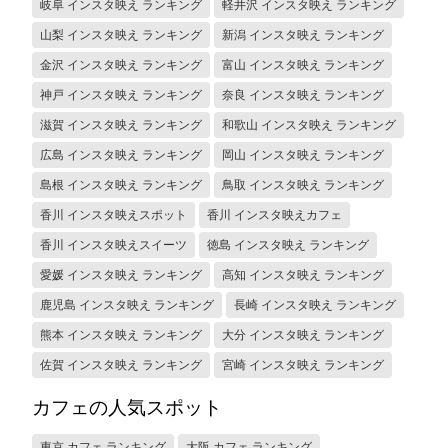
岐阜 インスタ映え ランキング
軽井沢 インスタ映え ランキング
山梨 インスタ映え ランキング
新潟 インスタ映え ランキング
金沢 インスタ映え ランキング
富山 インスタ映え ランキング
神戸 インスタ映え ランキング
奈良 インスタ映え ランキング
滋賀 インスタ映え ランキング
和歌山 インスタ映え ランキング
広島 インスタ映え ランキング
岡山 インスタ映え ランキング
島根 インスタ映え ランキング
鳥取 インスタ映え ランキング
香川 インスタ映えスポット
香川 インスタ映えカフェ
香川 インスタ映えスイーツ
徳島 インスタ映え ランキング
愛媛 インスタ映え ランキング
高知 インスタ映え ランキング
鹿児島 インスタ映え ランキング
長崎 インスタ映え ランキング
熊本 インスタ映え ランキング
大分 インスタ映え ランキング
佐賀 インスタ映え ランキング
宮崎 インスタ映え ランキング
カフェの人気スポット
東京 カフェ ランキング
大阪 カフェ ランキング