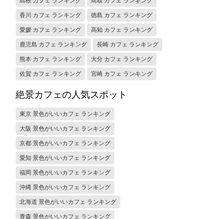
島根 カフェ ランキング
鳥取 カフェ ランキング
香川 カフェ ランキング
徳島 カフェ ランキング
愛媛 カフェ ランキング
高知 カフェ ランキング
鹿児島 カフェ ランキング
長崎 カフェ ランキング
熊本 カフェ ランキング
大分 カフェ ランキング
佐賀 カフェ ランキング
宮崎 カフェ ランキング
絶景カフェの人気スポット
東京 景色がいいカフェ ランキング
大阪 景色がいいカフェ ランキング
京都 景色がいいカフェ ランキング
愛知 景色がいいカフェ ランキング
福岡 景色がいいカフェ ランキング
沖縄 景色がいいカフェ ランキング
北海道 景色がいいカフェ ランキング
青森 景色がいいカフェ ランキング