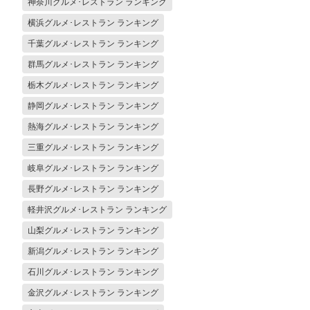
神奈川グルメ･レストラン ランキング
横浜グルメ･レストラン ランキング
千葉グルメ･レストラン ランキング
群馬グルメ･レストラン ランキング
栃木グルメ･レストラン ランキング
静岡グルメ･レストラン ランキング
熱海グルメ･レストラン ランキング
三重グルメ･レストラン ランキング
岐阜グルメ･レストラン ランキング
長野グルメ･レストラン ランキング
軽井沢グルメ･レストラン ランキング
山梨グルメ･レストラン ランキング
新潟グルメ･レストラン ランキング
石川グルメ･レストラン ランキング
金沢グルメ･レストラン ランキング