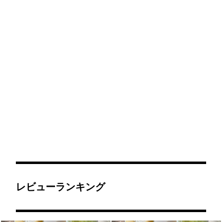
レビューランキング