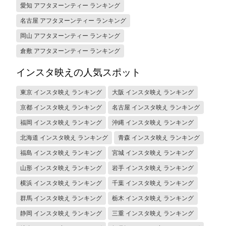
愛知 アフタヌーンティー ランキング
名古屋 アフタヌーンティー ランキング
岡山 アフタヌーンティー ランキング
倉敷 アフタヌーンティー ランキング
インスタ映えの人気スポット
東京 インスタ映え ランキング
大阪 インスタ映え ランキング
京都 インスタ映え ランキング
名古屋 インスタ映え ランキング
福岡 インスタ映え ランキング
沖縄 インスタ映え ランキング
北海道 インスタ映え ランキング
青森 インスタ映え ランキング
福島 インスタ映え ランキング
宮城 インスタ映え ランキング
山形 インスタ映え ランキング
岩手 インスタ映え ランキング
横浜 インスタ映え ランキング
千葉 インスタ映え ランキング
群馬 インスタ映え ランキング
栃木 インスタ映え ランキング
静岡 インスタ映え ランキング
三重 インスタ映え ランキング