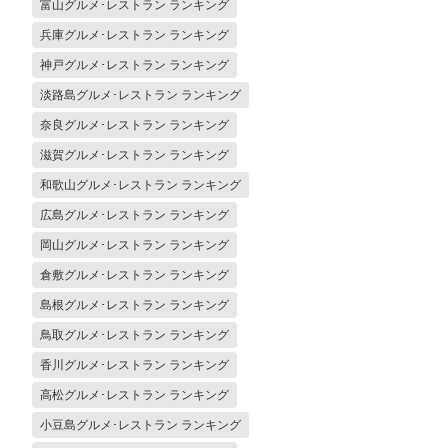
富山グルメ･レストラン ランキング
兵庫グルメ･レストラン ランキング
神戸グルメ･レストラン ランキング
淡路島グルメ･レストラン ランキング
奈良グルメ･レストラン ランキング
滋賀グルメ･レストラン ランキング
和歌山グルメ･レストラン ランキング
広島グルメ･レストラン ランキング
岡山グルメ･レストラン ランキング
倉敷グルメ･レストラン ランキング
島根グルメ･レストラン ランキング
鳥取グルメ･レストラン ランキング
香川グルメ･レストラン ランキング
高松グルメ･レストラン ランキング
小豆島グルメ･レストラン ランキング