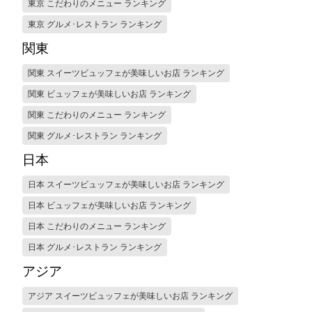
東京 こだわりのメニュー ランキング
東京 グルメ･レストラン ランキング
関東
関東 スイーツビュッフェが美味しいお店 ランキング
関東 ビュッフェが美味しいお店 ランキング
関東 こだわりのメニュー ランキング
関東 グルメ･レストラン ランキング
日本
日本 スイーツビュッフェが美味しいお店 ランキング
日本 ビュッフェが美味しいお店 ランキング
日本 こだわりのメニュー ランキング
日本 グルメ･レストラン ランキング
アジア
アジア スイーツビュッフェが美味しいお店 ランキング