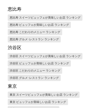
恵比寿
恵比寿 スイーツビュッフェが美味しいお店 ランキング
恵比寿 ビュッフェが美味しいお店 ランキング
恵比寿 こだわりのメニュー ランキング
恵比寿 グルメ･レストラン ランキング
渋谷区
渋谷区 スイーツビュッフェが美味しいお店 ランキング
渋谷区 ビュッフェが美味しいお店 ランキング
渋谷区 こだわりのメニュー ランキング
渋谷区 グルメ･レストラン ランキング
東京
東京 スイーツビュッフェが美味しいお店 ランキング
東京 ビュッフェが美味しいお店 ランキング