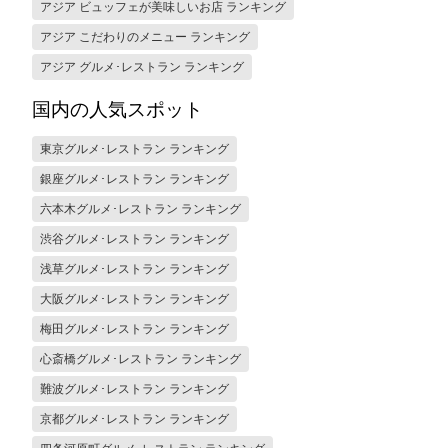
アジア ビュッフェが美味しいお店 ランキング
アジア こだわりのメニュー ランキング
アジア グルメ･レストラン ランキング
国内の人気スポット
東京グルメ･レストラン ランキング
銀座グルメ･レストラン ランキング
六本木グルメ･レストラン ランキング
渋谷グルメ･レストラン ランキング
浅草グルメ･レストラン ランキング
大阪グルメ･レストラン ランキング
梅田グルメ･レストラン ランキング
心斎橋グルメ･レストラン ランキング
難波グルメ･レストラン ランキング
京都グルメ･レストラン ランキング