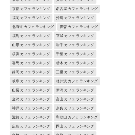
京都 カフェ ランキング
名古屋 カフェ ランキング
福岡 カフェ ランキング
沖縄 カフェ ランキング
北海道 カフェ ランキング
青森 カフェ ランキング
福島 カフェ ランキング
宮城 カフェ ランキング
山形 カフェ ランキング
岩手 カフェ ランキング
横浜 カフェ ランキング
千葉 カフェ ランキング
群馬 カフェ ランキング
栃木 カフェ ランキング
静岡 カフェ ランキング
三重 カフェ ランキング
岐阜 カフェ ランキング
軽井沢 カフェ ランキング
山梨 カフェ ランキング
新潟 カフェ ランキング
金沢 カフェ ランキング
富山 カフェ ランキング
神戸 カフェ ランキング
奈良 カフェ ランキング
滋賀 カフェ ランキング
和歌山 カフェ ランキング
広島 カフェ ランキング
岡山 カフェ ランキング