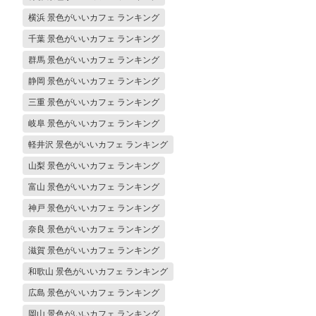
横浜 景色がいいカフェ ランキング
千葉 景色がいいカフェ ランキング
群馬 景色がいいカフェ ランキング
静岡 景色がいいカフェ ランキング
三重 景色がいいカフェ ランキング
岐阜 景色がいいカフェ ランキング
軽井沢 景色がいいカフェ ランキング
山梨 景色がいいカフェ ランキング
富山 景色がいいカフェ ランキング
神戸 景色がいいカフェ ランキング
奈良 景色がいいカフェ ランキング
滋賀 景色がいいカフェ ランキング
和歌山 景色がいいカフェ ランキング
広島 景色がいいカフェ ランキング
岡山 景色がいいカフェ ランキング