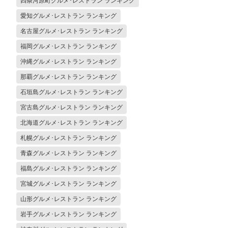
四条河原町グルメ･レストラン ランキング
愛知グルメ･レストラン ランキング
名古屋グルメ･レストラン ランキング
福岡グルメ･レストラン ランキング
沖縄グルメ･レストラン ランキング
那覇グルメ･レストラン ランキング
石垣島グルメ･レストラン ランキング
宮古島グルメ･レストラン ランキング
北海道グルメ･レストラン ランキング
札幌グルメ･レストラン ランキング
青森グルメ･レストラン ランキング
福島グルメ･レストラン ランキング
宮城グルメ･レストラン ランキング
山形グルメ･レストラン ランキング
岩手グルメ･レストラン ランキング