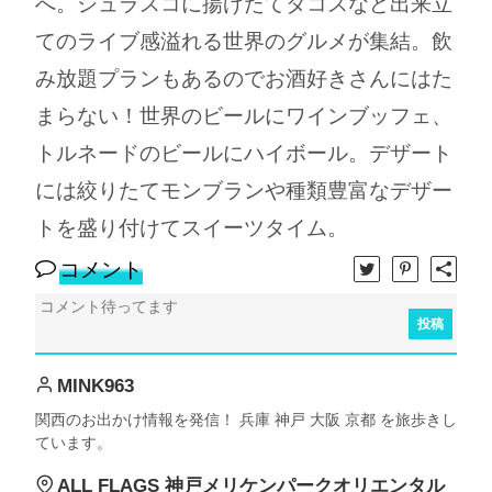
へ。シュラスコに揚げたてタコスなど出来立
てのライブ感溢れる世界のグルメが集結。飲
み放題プランもあるのでお酒好きさんにはた
まらない！世界のビールにワインブッフェ、
トルネードのビールにハイボール。デザート
には絞りたてモンブランや種類豊富なデザー
トを盛り付けてスイーツタイム。
コメント
投稿
MINK963
関西のお出かけ情報を発信！ 兵庫 神戸 大阪 京都 を旅歩きし
ています。
ALL FLAGS 神戸メリケンパークオリエンタル