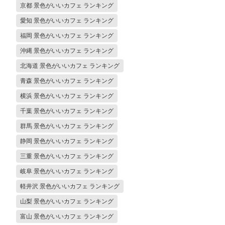
京都 景色がいいカフェ ランキング
愛知 景色がいいカフェ ランキング
福岡 景色がいいカフェ ランキング
沖縄 景色がいいカフェ ランキング
北海道 景色がいいカフェ ランキング
青森 景色がいいカフェ ランキング
横浜 景色がいいカフェ ランキング
千葉 景色がいいカフェ ランキング
群馬 景色がいいカフェ ランキング
静岡 景色がいいカフェ ランキング
三重 景色がいいカフェ ランキング
岐阜 景色がいいカフェ ランキング
軽井沢 景色がいいカフェ ランキング
山梨 景色がいいカフェ ランキング
富山 景色がいいカフェ ランキング