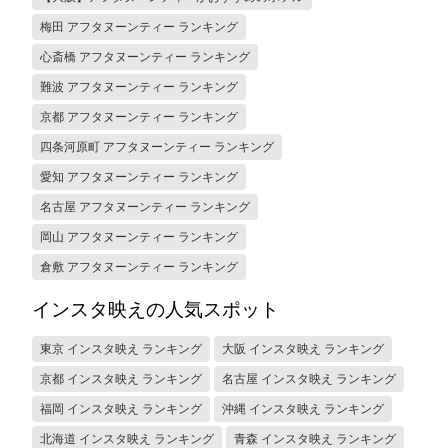
梅田 アフタヌーンティー ランキング
心斎橋 アフタヌーンティー ランキング
難波 アフタヌーンティー ランキング
京都 アフタヌーンティー ランキング
四条河原町 アフタヌーンティー ランキング
愛知 アフタヌーンティー ランキング
名古屋 アフタヌーンティー ランキング
岡山 アフタヌーンティー ランキング
倉敷 アフタヌーンティー ランキング
インスタ映えの人気スポット
東京 インスタ映え ランキング
大阪 インスタ映え ランキング
京都 インスタ映え ランキング
名古屋 インスタ映え ランキング
福岡 インスタ映え ランキング
沖縄 インスタ映え ランキング
北海道 インスタ映え ランキング
青森 インスタ映え ランキング