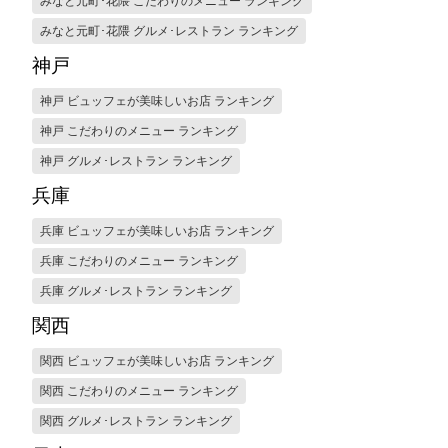
みなと元町･花隈 こだわりのメニュー ランキング
みなと元町･花隈 グルメ･レストラン ランキング
神戸
神戸 ビュッフェが美味しいお店 ランキング
神戸 こだわりのメニュー ランキング
神戸 グルメ･レストラン ランキング
兵庫
兵庫 ビュッフェが美味しいお店 ランキング
兵庫 こだわりのメニュー ランキング
兵庫 グルメ･レストラン ランキング
関西
関西 ビュッフェが美味しいお店 ランキング
関西 こだわりのメニュー ランキング
関西 グルメ･レストラン ランキング