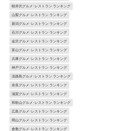
軽井沢グルメ･レストラン ランキング
山梨グルメ･レストラン ランキング
新潟グルメ･レストラン ランキング
石川グルメ･レストラン ランキング
金沢グルメ･レストラン ランキング
富山グルメ･レストラン ランキング
兵庫グルメ･レストラン ランキング
神戸グルメ･レストラン ランキング
淡路島グルメ･レストラン ランキング
奈良グルメ･レストラン ランキング
滋賀グルメ･レストラン ランキング
和歌山グルメ･レストラン ランキング
広島グルメ･レストラン ランキング
岡山グルメ･レストラン ランキング
倉敷グルメ･レストラン ランキング