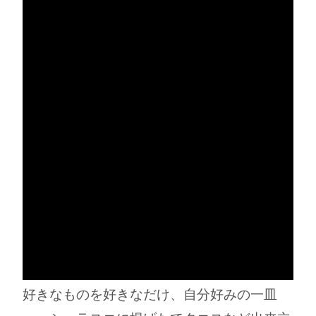
好きなものを好きなだけ、自分好みの一皿