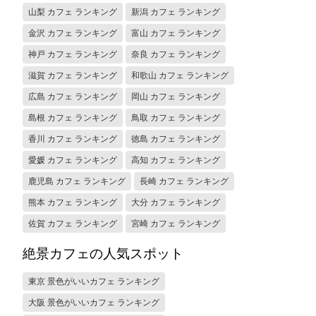
山梨 カフェ ランキング
新潟 カフェ ランキング
金沢 カフェ ランキング
富山 カフェ ランキング
神戸 カフェ ランキング
奈良 カフェ ランキング
滋賀 カフェ ランキング
和歌山 カフェ ランキング
広島 カフェ ランキング
岡山 カフェ ランキング
島根 カフェ ランキング
鳥取 カフェ ランキング
香川 カフェ ランキング
徳島 カフェ ランキング
愛媛 カフェ ランキング
高知 カフェ ランキング
鹿児島 カフェ ランキング
長崎 カフェ ランキング
熊本 カフェ ランキング
大分 カフェ ランキング
佐賀 カフェ ランキング
宮崎 カフェ ランキング
絶景カフェの人気スポット
東京 景色がいいカフェ ランキング
大阪 景色がいいカフェ ランキング