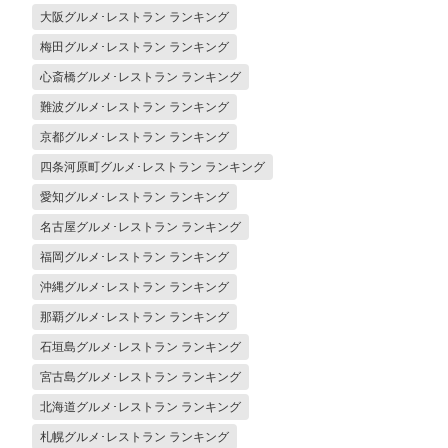
大阪グルメ･レストラン ランキング
梅田グルメ･レストラン ランキング
心斎橋グルメ･レストラン ランキング
難波グルメ･レストラン ランキング
京都グルメ･レストラン ランキング
四条河原町グルメ･レストラン ランキング
愛知グルメ･レストラン ランキング
名古屋グルメ･レストラン ランキング
福岡グルメ･レストラン ランキング
沖縄グルメ･レストラン ランキング
那覇グルメ･レストラン ランキング
石垣島グルメ･レストラン ランキング
宮古島グルメ･レストラン ランキング
北海道グルメ･レストラン ランキング
札幌グルメ･レストラン ランキング