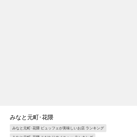
みなと元町･花隈
みなと元町･花隈 ビュッフェが美味しいお店 ランキング