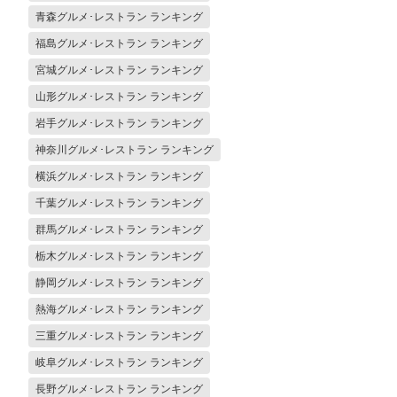
青森グルメ･レストラン ランキング
福島グルメ･レストラン ランキング
宮城グルメ･レストラン ランキング
山形グルメ･レストラン ランキング
岩手グルメ･レストラン ランキング
神奈川グルメ･レストラン ランキング
横浜グルメ･レストラン ランキング
千葉グルメ･レストラン ランキング
群馬グルメ･レストラン ランキング
栃木グルメ･レストラン ランキング
静岡グルメ･レストラン ランキング
熱海グルメ･レストラン ランキング
三重グルメ･レストラン ランキング
岐阜グルメ･レストラン ランキング
長野グルメ･レストラン ランキング