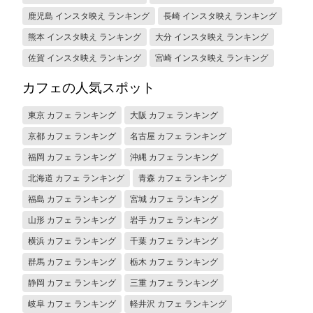
鹿児島 インスタ映え ランキング
長崎 インスタ映え ランキング
熊本 インスタ映え ランキング
大分 インスタ映え ランキング
佐賀 インスタ映え ランキング
宮崎 インスタ映え ランキング
カフェの人気スポット
東京 カフェ ランキング
大阪 カフェ ランキング
京都 カフェ ランキング
名古屋 カフェ ランキング
福岡 カフェ ランキング
沖縄 カフェ ランキング
北海道 カフェ ランキング
青森 カフェ ランキング
福島 カフェ ランキング
宮城 カフェ ランキング
山形 カフェ ランキング
岩手 カフェ ランキング
横浜 カフェ ランキング
千葉 カフェ ランキング
群馬 カフェ ランキング
栃木 カフェ ランキング
静岡 カフェ ランキング
三重 カフェ ランキング
岐阜 カフェ ランキング
軽井沢 カフェ ランキング