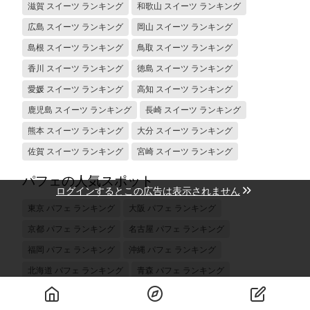
滋賀 スイーツ ランキング
和歌山 スイーツ ランキング
広島 スイーツ ランキング
岡山 スイーツ ランキング
島根 スイーツ ランキング
鳥取 スイーツ ランキング
香川 スイーツ ランキング
徳島 スイーツ ランキング
愛媛 スイーツ ランキング
高知 スイーツ ランキング
鹿児島 スイーツ ランキング
長崎 スイーツ ランキング
熊本 スイーツ ランキング
大分 スイーツ ランキング
佐賀 スイーツ ランキング
宮崎 スイーツ ランキング
パフェの人気スポット
ログインするとこの広告は表示されません
東京 パフェ ランキング
大阪 パフェ ランキング
京都 パフェ ランキング
名古屋 パフェ ランキング
福岡 パフェ ランキング
沖縄 パフェ ランキング
北海道 パフェ ランキング
青森 パフェ ランキング
福島 パフェ ランキング
宮城 パフェ ランキング