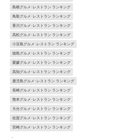
島根グルメ･レストラン ランキング
鳥取グルメ･レストラン ランキング
香川グルメ･レストラン ランキング
高松グルメ･レストラン ランキング
小豆島グルメ･レストラン ランキング
徳島グルメ･レストラン ランキング
愛媛グルメ･レストラン ランキング
高知グルメ･レストラン ランキング
鹿児島グルメ･レストラン ランキング
長崎グルメ･レストラン ランキング
熊本グルメ･レストラン ランキング
大分グルメ･レストラン ランキング
佐賀グルメ･レストラン ランキング
宮崎グルメ･レストラン ランキング