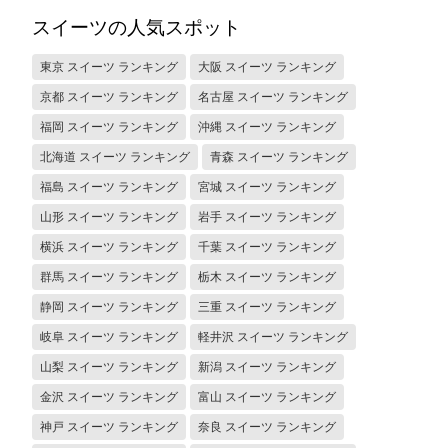
スイーツの人気スポット
東京 スイーツ ランキング
大阪 スイーツ ランキング
京都 スイーツ ランキング
名古屋 スイーツ ランキング
福岡 スイーツ ランキング
沖縄 スイーツ ランキング
北海道 スイーツ ランキング
青森 スイーツ ランキング
福島 スイーツ ランキング
宮城 スイーツ ランキング
山形 スイーツ ランキング
岩手 スイーツ ランキング
横浜 スイーツ ランキング
千葉 スイーツ ランキング
群馬 スイーツ ランキング
栃木 スイーツ ランキング
静岡 スイーツ ランキング
三重 スイーツ ランキング
岐阜 スイーツ ランキング
軽井沢 スイーツ ランキング
山梨 スイーツ ランキング
新潟 スイーツ ランキング
金沢 スイーツ ランキング
富山 スイーツ ランキング
神戸 スイーツ ランキング
奈良 スイーツ ランキング