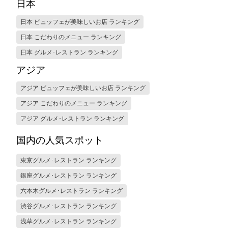
日本
日本 ビュッフェが美味しいお店 ランキング
日本 こだわりのメニュー ランキング
日本 グルメ･レストラン ランキング
アジア
アジア ビュッフェが美味しいお店 ランキング
アジア こだわりのメニュー ランキング
アジア グルメ･レストラン ランキング
国内の人気スポット
東京グルメ･レストラン ランキング
銀座グルメ･レストラン ランキング
六本木グルメ･レストラン ランキング
渋谷グルメ･レストラン ランキング
浅草グルメ･レストラン ランキング