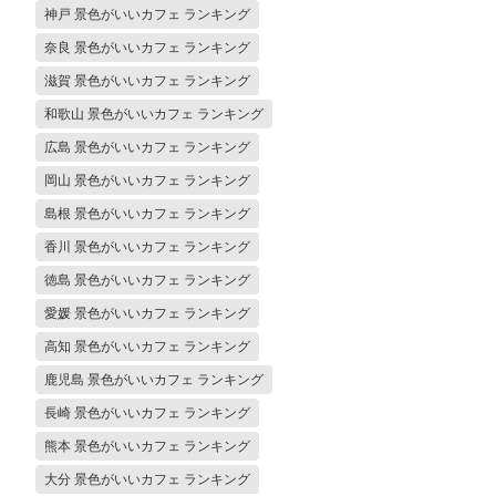
神戸 景色がいいカフェ ランキング
奈良 景色がいいカフェ ランキング
滋賀 景色がいいカフェ ランキング
和歌山 景色がいいカフェ ランキング
広島 景色がいいカフェ ランキング
岡山 景色がいいカフェ ランキング
島根 景色がいいカフェ ランキング
香川 景色がいいカフェ ランキング
徳島 景色がいいカフェ ランキング
愛媛 景色がいいカフェ ランキング
高知 景色がいいカフェ ランキング
鹿児島 景色がいいカフェ ランキング
長崎 景色がいいカフェ ランキング
熊本 景色がいいカフェ ランキング
大分 景色がいいカフェ ランキング