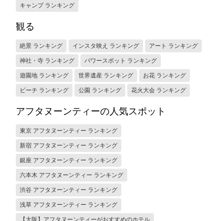
キャンプ ランキング
観る
絶景 ランキング
インスタ映え ランキング
アート ランキング
神社・寺 ランキング
パワースポット ランキング
遊園地 ランキング
世界遺産 ランキング
お花 ランキング
ビーチ ランキング
公園 ランキング
花火大会 ランキング
アフタヌーンティーの人気スポット
東京 アフタヌーンティー ランキング
新宿 アフタヌーンティー ランキング
銀座 アフタヌーンティー ランキング
六本木 アフタヌーンティー ランキング
渋谷 アフタヌーンティー ランキング
浅草 アフタヌーンティー ランキング
【大阪】アフタヌーンティーがおすすめのホテル