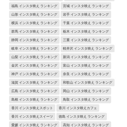
福島 インスタ映え ランキング
宮城 インスタ映え ランキング
山形 インスタ映え ランキング
岩手 インスタ映え ランキング
横浜 インスタ映え ランキング
千葉 インスタ映え ランキング
群馬 インスタ映え ランキング
栃木 インスタ映え ランキング
静岡 インスタ映え ランキング
三重 インスタ映え ランキング
岐阜 インスタ映え ランキング
軽井沢 インスタ映え ランキング
山梨 インスタ映え ランキング
新潟 インスタ映え ランキング
金沢 インスタ映え ランキング
富山 インスタ映え ランキング
神戸 インスタ映え ランキング
奈良 インスタ映え ランキング
滋賀 インスタ映え ランキング
和歌山 インスタ映え ランキング
広島 インスタ映え ランキング
岡山 インスタ映え ランキング
島根 インスタ映え ランキング
鳥取 インスタ映え ランキング
香川 インスタ映えスポット
香川 インスタ映えカフェ
香川 インスタ映えスイーツ
徳島 インスタ映え ランキング
愛媛 インスタ映え ランキング
高知 インスタ映え ランキング