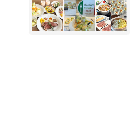
放感溢れる空間にて お好みのお料理＆スイーツ
を心ゆくまでお楽しみいただけます。