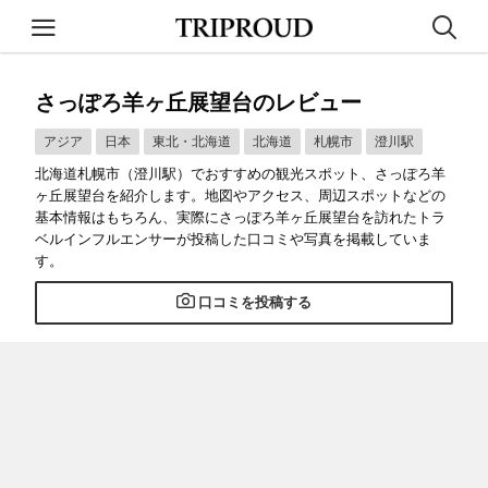
さっぽろ羊ヶ丘展望台のレビュー
アジア
日本
東北・北海道
北海道
札幌市
澄川駅
北海道札幌市（澄川駅）でおすすめの観光スポット、さっぽろ羊
ヶ丘展望台を紹介します。地図やアクセス、周辺スポットなどの
基本情報はもちろん、実際にさっぽろ羊ヶ丘展望台を訪れたトラ
ベルインフルエンサーが投稿した口コミや写真を掲載していま
す。
口コミを投稿する