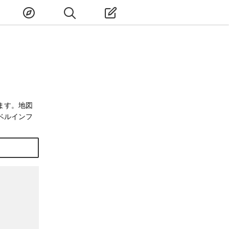
ます。地図
ベルインフ