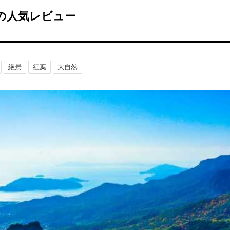
の人気レビュー
絶景
紅葉
大自然