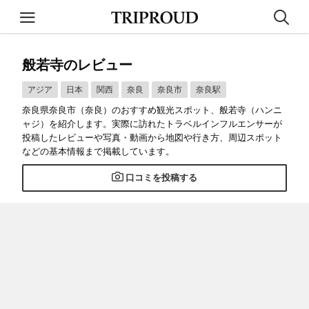
般若寺のレビュー
アジア
日本
関西
奈良
奈良市
奈良駅
奈良県奈良市（奈良）のおすすめ観光スポット、般若寺（ハンニ
ャジ）を紹介します。実際に訪れたトラベルインフルエンサーが
投稿したレビューや写真・動画から地図や行き方、周辺スポット
などの基本情報まで掲載しています。
口コミを投稿する