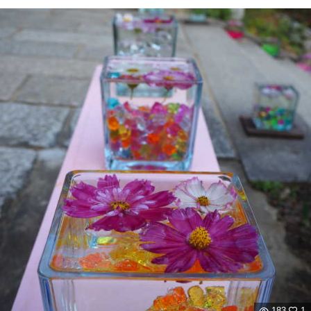
183
1