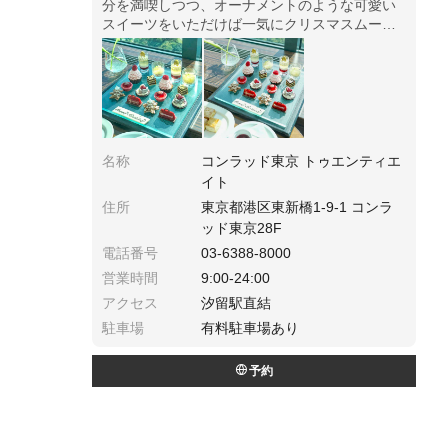
分を満喫しつつ、オーナメントのような可愛い
スイーツをいただけば一気にクリスマスムード
満点に♡美味しい紅茶と共にぜひリッチなティ
ータイムを。
名称
コンラッド東京 トゥエンティエ
イト
住所
東京都港区東新橋1-9-1 コンラ
ッド東京28F
電話番号
03-6388-8000
営業時間
9:00-24:00
アクセス
汐留駅直結
駐車場
有料駐車場あり
予約