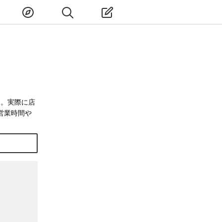
す。実際に店
営業時間や