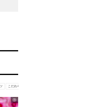
ツ
こだわりメニュー
こだわりのお店
カフェアフタヌーンティー