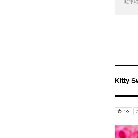
駐車
Kitty
食べる