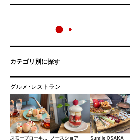
カテゴリ別に探す
グルメ･レストラン
スモーブローキッチン
ノースショア
Sumile OSAKA