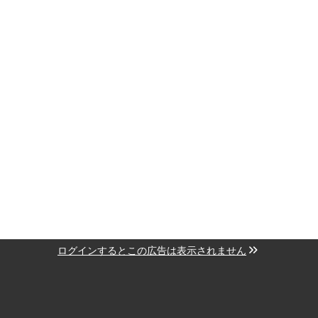
ログインするとこの広告は表示されません