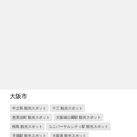
大阪市
中之島 観光スポット
十三 観光スポット
恵美須町 観光スポット
大阪城公園駅 観光スポット
桜島 観光スポット
ユニバーサルシティ駅 観光スポット
天満駅 観光スポット
大阪港 観光スポット