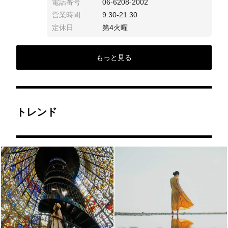
電話番号
06-6208-2002
営業時間
9:30-21:30
定休日
第4火曜
もっと見る
トレンド