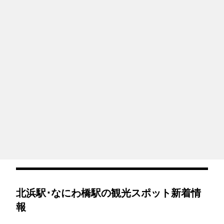
北浜駅･なにわ橋駅の観光スポット新着情
報