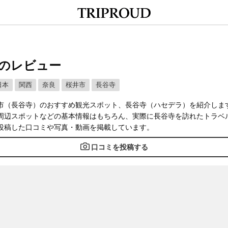
のレビュー
日本
関西
奈良
桜井市
長谷寺
市（長谷寺）のおすすめ観光スポット、長谷寺（ハセデラ）を紹介しま
周辺スポットなどの基本情報はもちろん、実際に長谷寺を訪れたトラベ
投稿した口コミや写真・動画を掲載しています。
口コミを投稿する