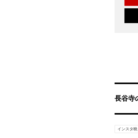
長谷寺
インスタ映