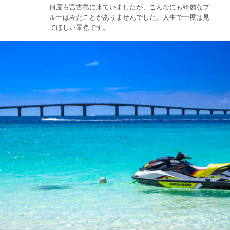
何度も宮古島に来ていましたが、こんなにも綺麗なブ
ルーはみたことがありませんでした。人生で一度は見
てほしい景色です。