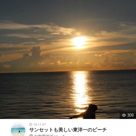
309
18.11.07
サンセットも美しい東洋一のビーチ