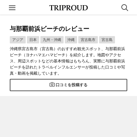
与那覇前浜ビーチのレビュー
アジア
日本
九州・沖縄
沖縄
宮古島市
宮古島
沖縄県宮古島市（宮古島）のおすすめ観光スポット、与那覇前浜
ビーチ（ヨナハマエハマビーチ）を紹介します。地図やアクセ
ス、周辺スポットなどの基本情報はもちろん、実際に与那覇前浜
ビーチを訪れたトラベルインフルエンサーが投稿した口コミや写
真・動画を掲載しています。
口コミを投稿する