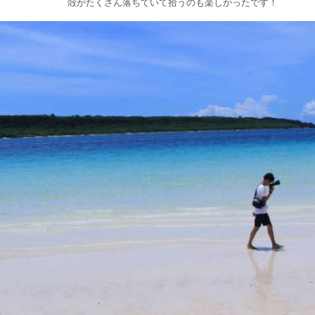
殻がたくさん落ちていて拾うのも楽しかったです！