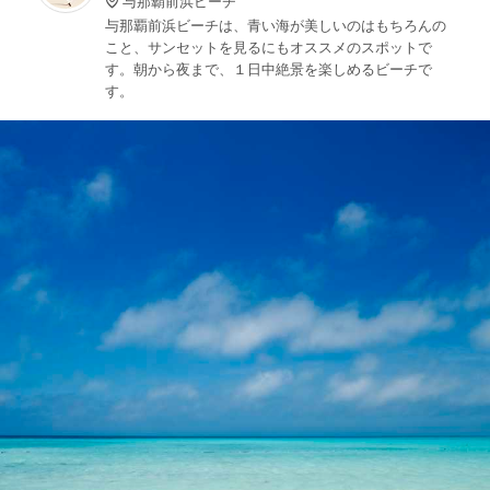
与那覇前浜ビーチ
与那覇前浜ビーチは、青い海が美しいのはもちろんの
こと、サンセットを見るにもオススメのスポットで
す。朝から夜まで、１日中絶景を楽しめるビーチで
す。