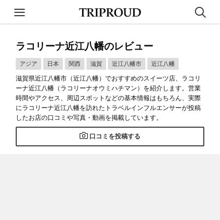
ラコリーナ近江八幡のレビュー
アジア
日本
関西
滋賀
近江八幡市
近江八幡
滋賀県近江八幡市（近江八幡）でおすすめのスイーツ店、ラコリ
ーナ近江八幡（ラコリーナオウミハチマン）を紹介します。営業
時間やアクセス、周辺スポットなどの基本情報はもちろん、実際
にラコリーナ近江八幡を訪れたトラベルインフルエンサーが投稿
したお店の口コミや写真・動画を掲載しています。
口コミを投稿する