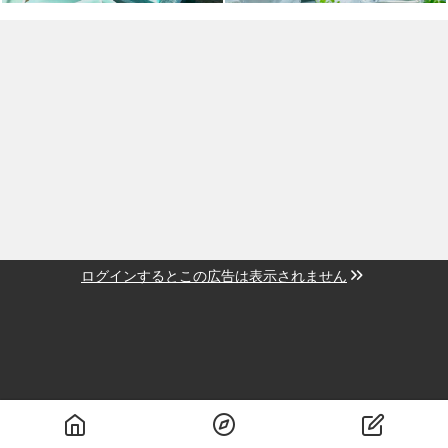
ログインするとこの広告は表示されません