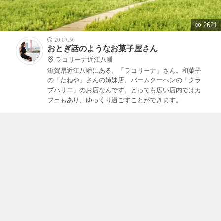
2621
20.07.30
おとぎ話のようなお菓子屋さん
ラコリーナ近江八幡
滋賀県近江八幡にある、「ラコリーナ」さん。和菓子
の「たねや」さんの姉妹店、バームクーヘンの「クラ
ブハリエ」のお店なんです。とっても広い店内ではカ
フェもあり、ゆっくり過ごすことができます。