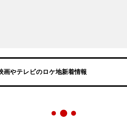
映画やテレビのロケ地新着情報