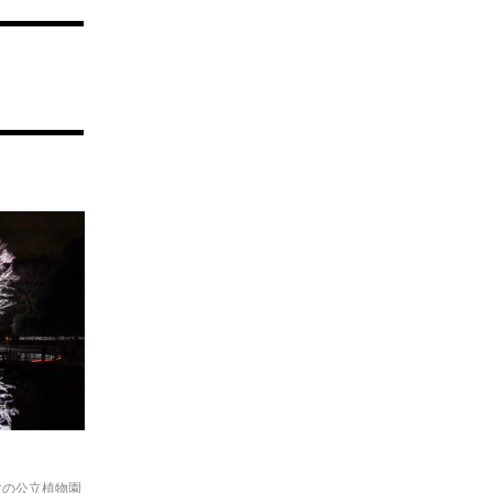
古の公立植物園