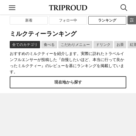
新着
フォロー中
ランキング
ミルクティーランキング
全てのカテゴリ
食べる
こだわりメニュー
ドリンク
お茶
紅
おすすめのミルクティーを紹介します。実際に訪れたトラベルイ
ンフルエンサーが投稿した『自慢したいほど、本当に行って良か
ったミルクティー』のレビューを基にランキングを掲載していま
す。
現在地から探す