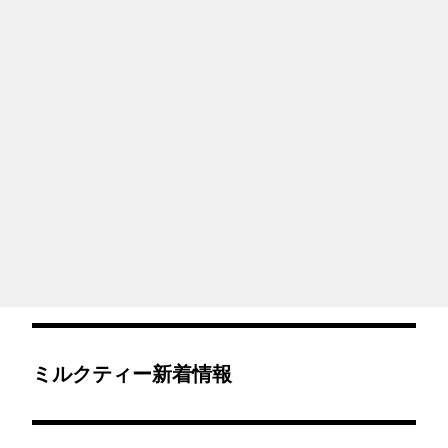
ミルクティー新着情報