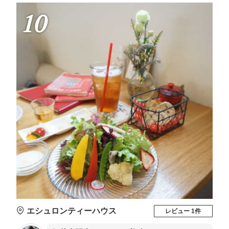
10
エシュロンティーハウス
レビュー 1件