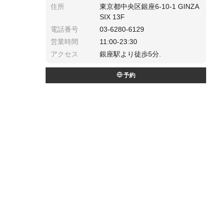
住所
東京都中央区銀座6-10-1 GINZA
SIX 13F
電話番号
03-6280-6129
営業時間
11:00-23:30
アクセス
銀座駅より徒歩5分.
予約