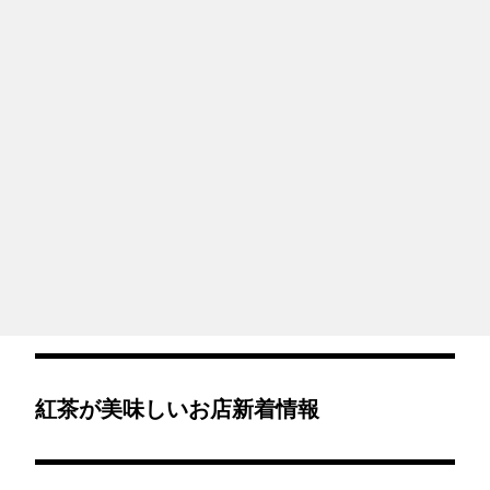
紅茶が美味しいお店新着情報