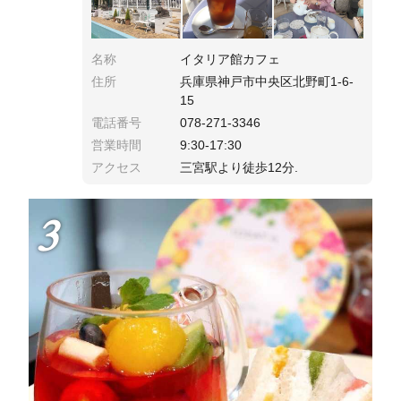
名称
イタリア館カフェ
住所
兵庫県神戸市中央区北野町1-6-
15
電話番号
078-271-3346
営業時間
9:30-17:30
アクセス
三宮駅より徒歩12分.
3