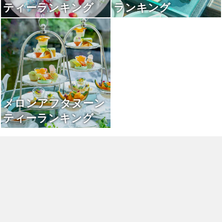
ティーランキング
ランキング
メロンアフタヌーン
ティーランキング