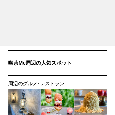
喫茶me周辺の人気スポット
周辺のグルメ･レストラン