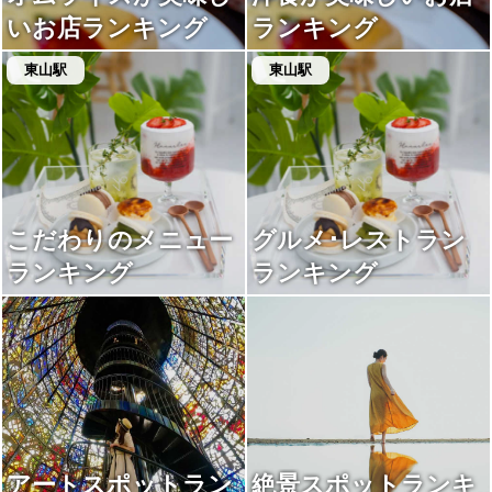
いお店ランキング
ランキング
東山駅
東山駅
こだわりのメニュー
グルメ･レストラン
ランキング
ランキング
アートスポットラン
絶景スポットランキ