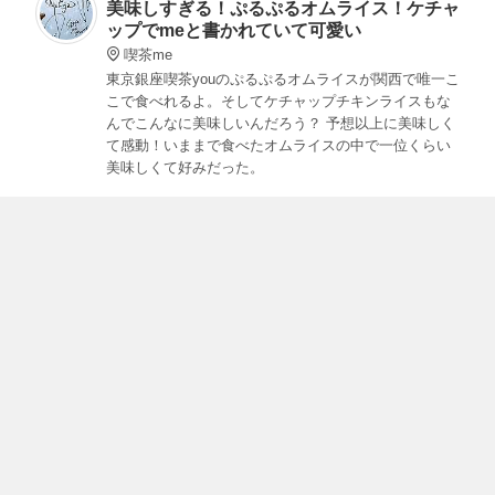
美味しすぎる！ぷるぷるオムライス！ケチャ
ップでmeと書かれていて可愛い
喫茶me
東京銀座喫茶youのぷるぷるオムライスが関西で唯一こ
こで食べれるよ。そしてケチャップチキンライスもな
んでこんなに美味しいんだろう？ 予想以上に美味しく
て感動！いままで食べたオムライスの中で一位くらい
美味しくて好みだった。