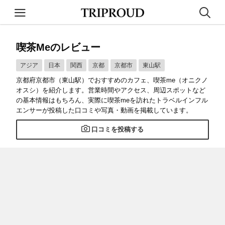
喫茶meのレビュー
アジア
日本
関西
京都
京都市
東山駅
京都府京都市（東山駅）でおすすめのカフェ、喫茶me（オニクノ
オスシ）を紹介します。営業時間やアクセス、周辺スポットなど
の基本情報はもちろん、実際に喫茶meを訪れたトラベルインフル
エンサーが投稿した口コミや写真・動画を掲載しています。
口コミを投稿する