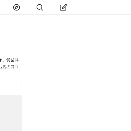
す。営業時
お店の口コ