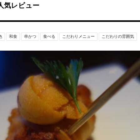
人気レビュー
色
和食
串かつ
食べる
こだわりメニュー
こだわりの雰囲気