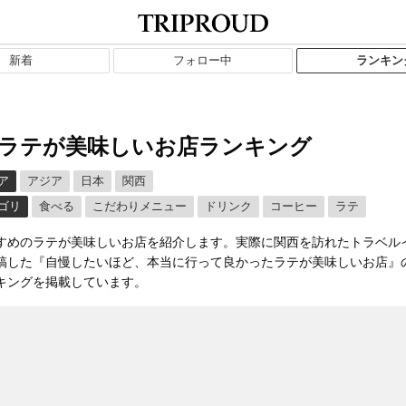
新着
フォロー中
ランキン
ラテが美味しいお店ランキング
ア
アジア
日本
関西
ゴリ
食べる
こだわりメニュー
ドリンク
コーヒー
ラテ
すめのラテが美味しいお店を紹介します。実際に関西を訪れたトラベル
稿した『自慢したいほど、本当に行って良かったラテが美味しいお店』
キングを掲載しています。