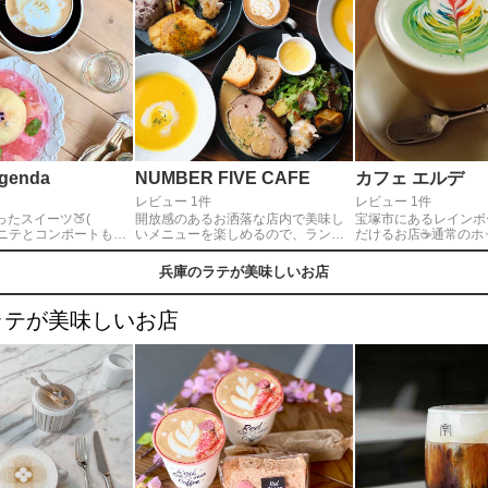
Agenda
NUMBER FIVE CAFE
カフェ エルデ
レビュー 1件
レビュー 1件
たスイーツ🍑(
開放感のあるお洒落な店内で美味し
宝塚市にあるレインボ
♡グラニテとコンポートも美
いメニューを楽しめるので、ラン
だけるお店☕通常のホ
トロ可愛い店内でキュン
チ、カフェ、ディナーと女子会やマ
ラス50円でレインボ
を🍨お皿も可愛い💕
マ会のお客様でいつも賑わっていま
ただけます。ほんとに
兵庫のラテが美味しいお店
ワンドリンク制です٩(*´꒳
す♪人気のラテは可愛いラテアートを
でした🌿林檎とナッ
描いてくれます。ランチはメインを
味しいのでオススメです
選べて、スープやプチデザート、ド
ラテが美味しいお店
リンクがついているのでゆっくり過
ごすことが出来ます♪どのお料理もか
なりレベルが高かったです！