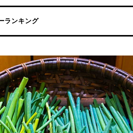
ーランキング