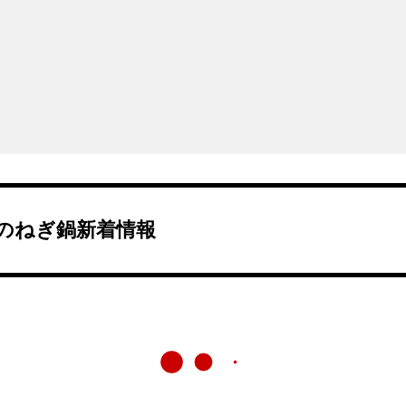
のねぎ鍋新着情報