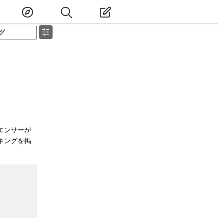
グ
エンサーが
キングを掲