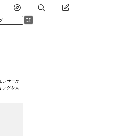
グ
エンサーが
キングを掲