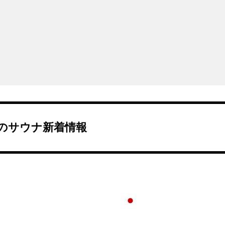
のサウナ新着情報