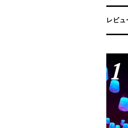
レビュ
1