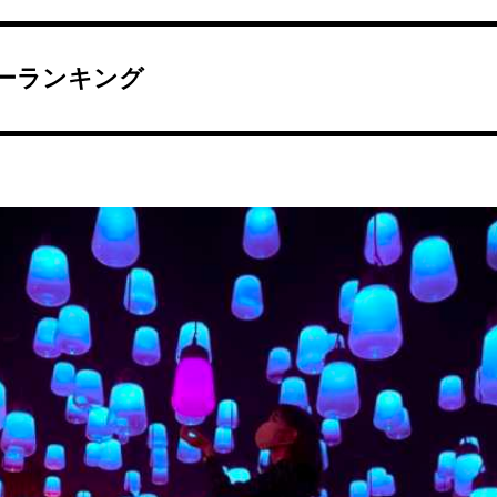
ーランキング