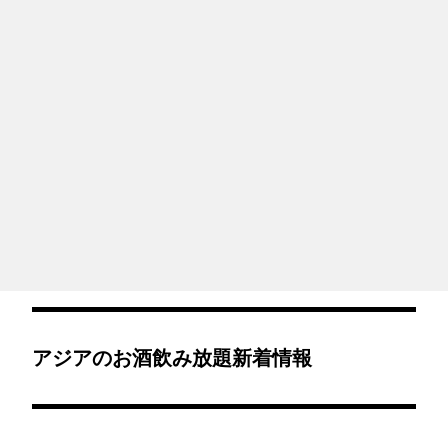
アジアのお酒飲み放題新着情報