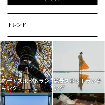
トレンド
アートスポットラン
絶景スポットランキ
キング
ング