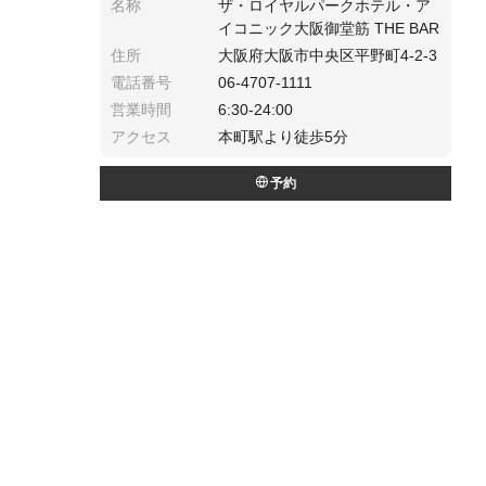
名称
ザ・ロイヤルパークホテル・ア
イコニック大阪御堂筋 THE BAR
住所
大阪府大阪市中央区平野町4-2-3
電話番号
06-4707-1111
営業時間
6:30-24:00
アクセス
本町駅より徒歩5分
予約