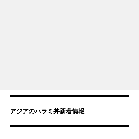
アジアのハラミ丼新着情報