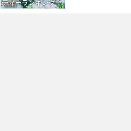
ティーランキング