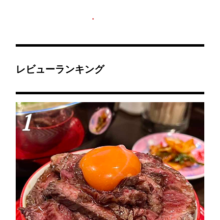
レビューランキング
1