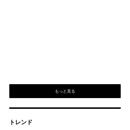
もっと見る
トレンド