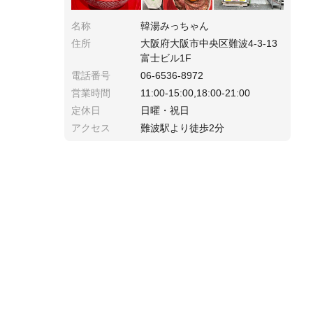
名称
韓湯みっちゃん
住所
大阪府大阪市中央区難波4-3-13
富士ビル1F
電話番号
06-6536-8972
営業時間
11:00-15:00,18:00-21:00
定休日
日曜・祝日
アクセス
難波駅より徒歩2分