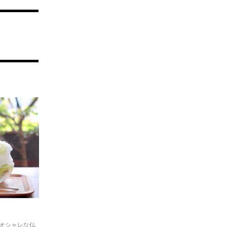
オシャレな仏