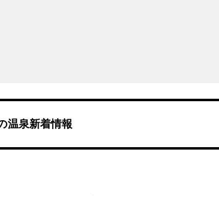
の温泉新着情報