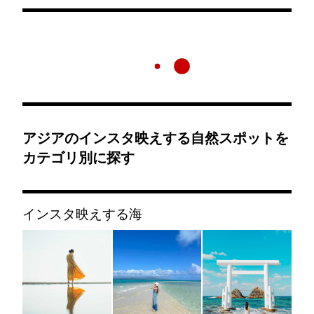
アジアのインスタ映えする自然スポットを
カテゴリ別に探す
インスタ映えする海