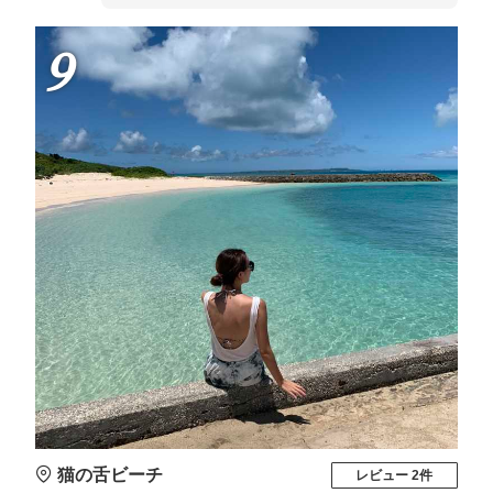
9
猫の舌ビーチ
レビュー 2件