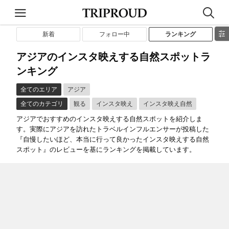
新着
フォロー中
ランキング
アジアのインスタ映えする自然スポットラ
ンキング
全てのエリア
アジア
全てのカテゴリ
観る
インスタ映え
インスタ映え自然
アジアでおすすめのインスタ映えする自然スポットを紹介しま
す。実際にアジアを訪れたトラベルインフルエンサーが投稿した
『自慢したいほど、本当に行って良かったインスタ映えする自然
スポット』のレビューを基にランキングを掲載しています。