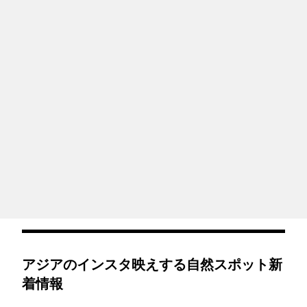
アジアのインスタ映えする自然スポット新
着情報