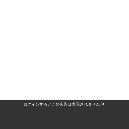
ログインするとこの広告は表示されません