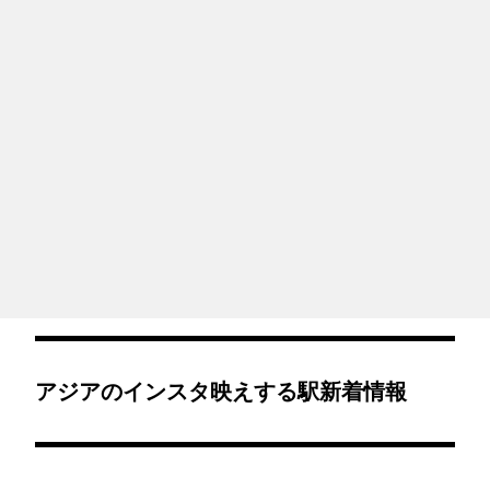
アジアのインスタ映えする駅新着情報