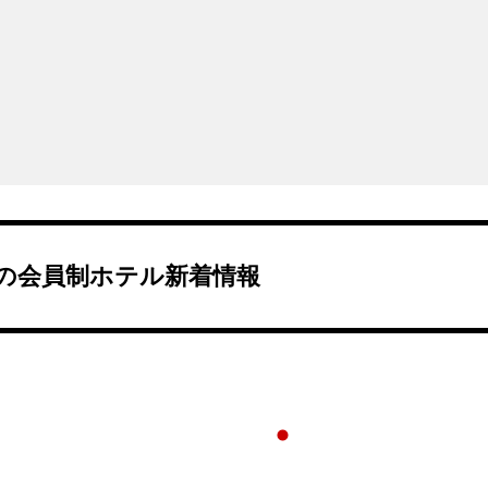
の会員制ホテル新着情報