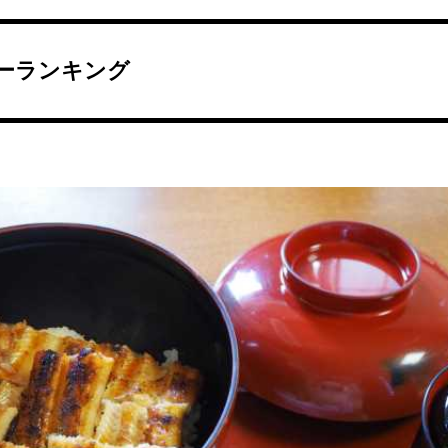
ーランキング