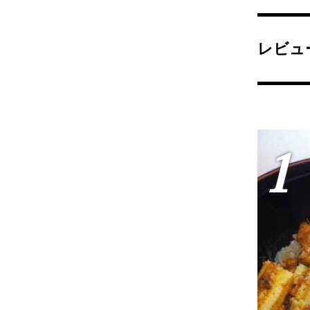
レビュ
1