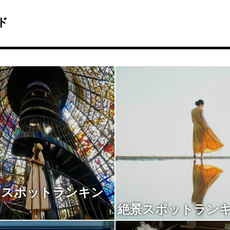
ド
トスポットランキン
絶景スポットラン