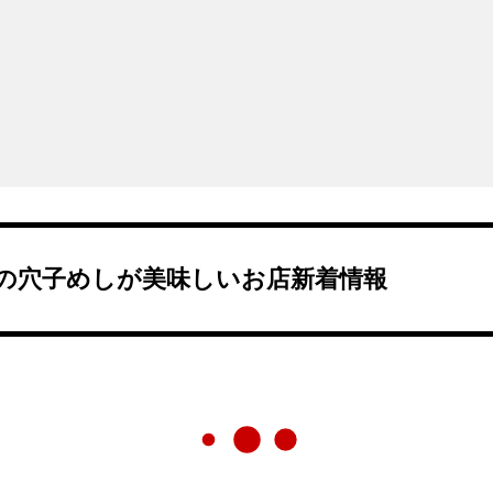
の穴子めしが美味しいお店新着情報