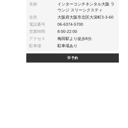
名称
インターコンチネンタル大阪 ラ
ウンジ スリーシクスティ
住所
大阪府大阪市北区大深町3-3-60
電話番号
06-6374-5700
営業時間
8:00-22:00
アクセス
梅田駅より徒歩8分.
駐車場
駐車場あり
予約