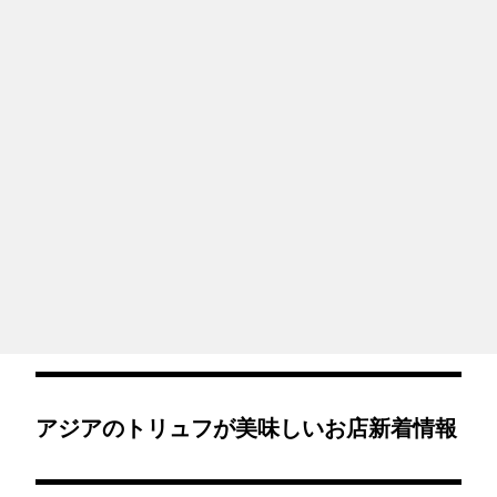
アジアのトリュフが美味しいお店新着情報