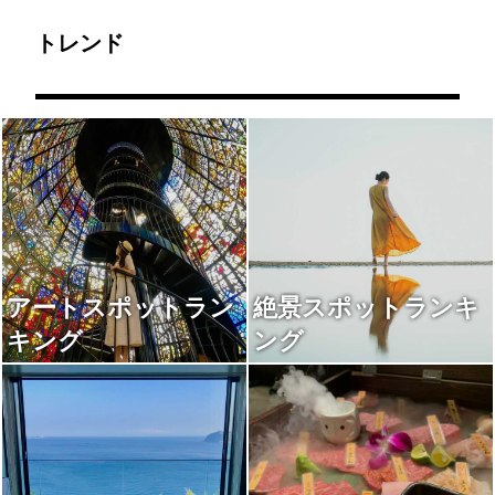
トレンド
アートスポットラン
絶景スポットランキ
キング
ング