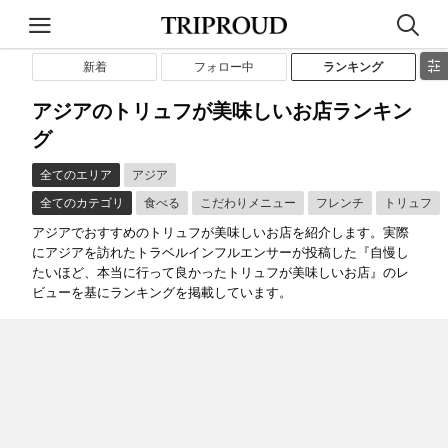
新着
フォロー中
ランキング
アジアのトリュフが美味しいお店ランキン
グ
全てのエリア
アジア
全てのカテゴリ
食べる
こだわりメニュー
フレンチ
トリュフ
アジアでおすすめのトリュフが美味しいお店を紹介します。実際
にアジアを訪れたトラベルインフルエンサーが投稿した『自慢し
たいほど、本当に行って良かったトリュフが美味しいお店』のレ
ビューを基にランキングを掲載しています。