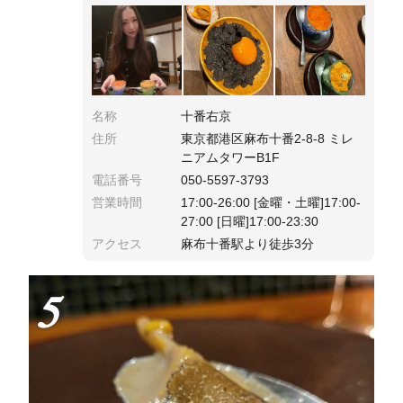
名称
十番右京
住所
東京都港区麻布十番2-8-8 ミレ
ニアムタワーB1F
電話番号
050-5597-3793
営業時間
17:00-26:00 [金曜・土曜]17:00-
27:00 [日曜]17:00-23:30
アクセス
麻布十番駅より徒歩3分
5