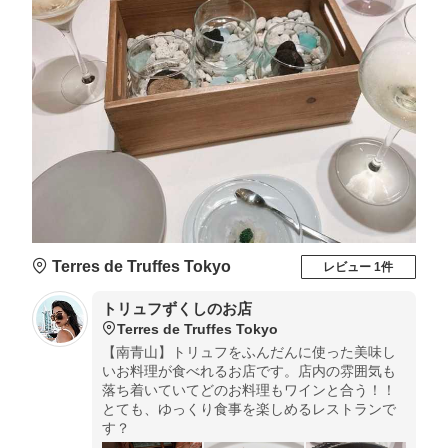
Terres de Truffes Tokyo
レビュー 1件
トリュフずくしのお店
Terres de Truffes Tokyo
【南青山】トリュフをふんだんに使った美味し
いお料理が食べれるお店です。店内の雰囲気も
落ち着いていてどのお料理もワインと合う！！
とても、ゆっくり食事を楽しめるレストランで
す？