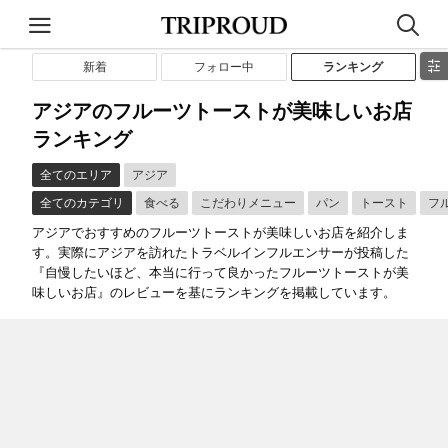
新着
フォロー中
ランキング
アジアのフルーツトーストが美味しいお店
ランキング
全てのエリア
アジア
全てのカテゴリ
食べる
こだわりメニュー
パン
トースト
フ
アジアでおすすめのフルーツトーストが美味しいお店を紹介しま
す。実際にアジアを訪れたトラベルインフルエンサーが投稿した
『自慢したいほど、本当に行って良かったフルーツトーストが美
味しいお店』のレビューを基にランキングを掲載しています。