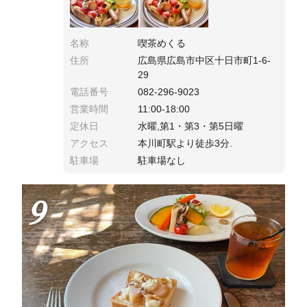
名称
喫茶めくる
住所
広島県広島市中区十日市町1-6-
29
電話番号
082-296-9023
営業時間
11:00-18:00
定休日
水曜,第1・第3・第5日曜
アクセス
本川町駅より徒歩3分.
駐車場
駐車場なし
9