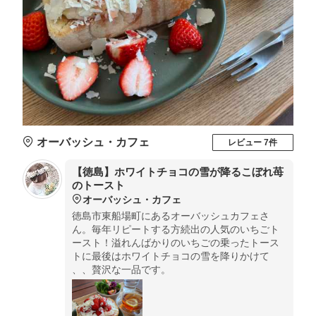
オーバッシュ・カフェ
レビュー 7件
【徳島】ホワイトチョコの雪が降るこぼれ苺
のトースト
オーバッシュ・カフェ
徳島市東船場町にあるオーバッシュカフェさ
ん。毎年リピートする方続出の人気のいちごト
ースト！溢れんばかりのいちごの乗ったトース
トに最後はホワイトチョコの雪を降りかけて
、、贅沢な一品です。