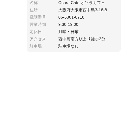
名称
Osora Cafe オソラカフェ
住所
大阪府大阪市西中島3-18-8
電話番号
06-6301-8718
営業時間
9:30-19:00
定休日
月曜・日曜
アクセス
西中島南方駅より徒歩2分
駐車場
駐車場なし