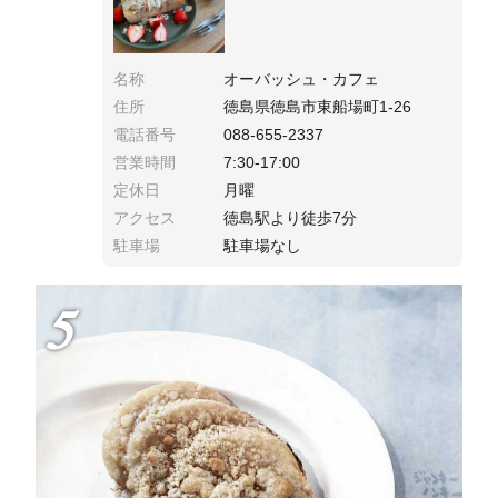
名称
オーバッシュ・カフェ
住所
徳島県徳島市東船場町1-26
電話番号
088-655-2337
営業時間
7:30-17:00
定休日
月曜
アクセス
徳島駅より徒歩7分
駐車場
駐車場なし
5