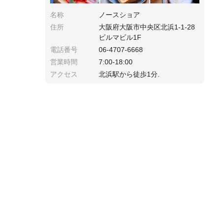
名称
ノースショア
住所
大阪府大阪市中央区北浜1-1-28
ビルマビル1F
電話番号
06-4707-6668
営業時間
7:00-18:00
アクセス
北浜駅から徒歩1分.