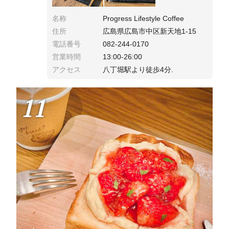
名称
Progress Lifestyle Coffee
住所
広島県広島市中区新天地1-15
電話番号
082-244-0170
営業時間
13:00-26:00
アクセス
八丁堀駅より徒歩4分.
11