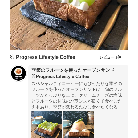
Progress Lifestyle Coffee
レビュー 3件
季節のフルーツを使ったオープンサンド
Progress Lifestyle Coffee
スペシャルティコーヒーにもぴったりな季節の
フルーツを使ったオープンサンドは、旬のフル
ーツがたっぷりな上に、クリームチーズの塩味
とフルーツの甘味のバランスが良くて食べごた
えもあり。季節が変わるたびに食べたくなるオ
ープンサンドです。