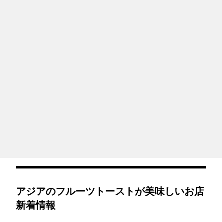
アジアのフルーツトーストが美味しいお店
新着情報