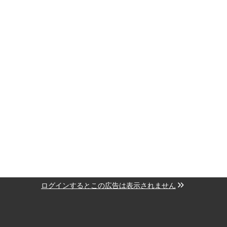
ログインするとこの広告は表示されません