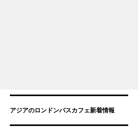
アジアのロンドンバスカフェ新着情報