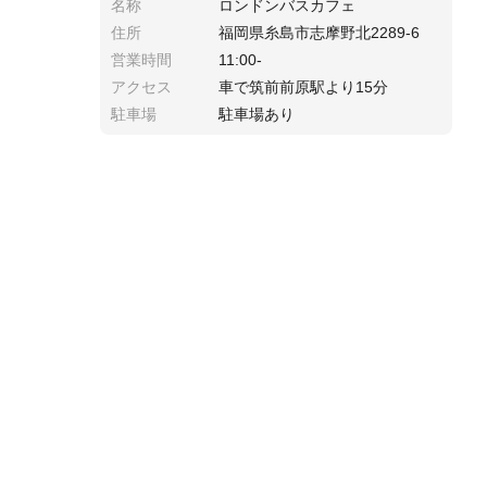
名称
ロンドンバスカフェ
住所
福岡県糸島市志摩野北2289-6
営業時間
11:00-
アクセス
車で筑前前原駅より15分
駐車場
駐車場あり