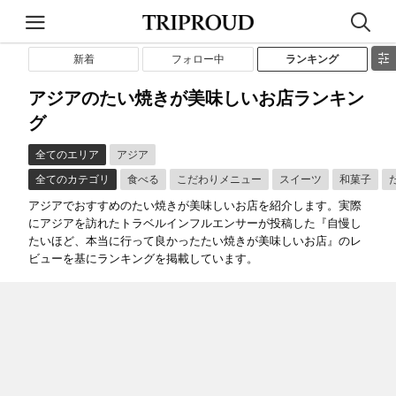
新着
フォロー中
ランキング
アジアのたい焼きが美味しいお店ランキン
グ
全てのエリア
アジア
全てのカテゴリ
食べる
こだわりメニュー
スイーツ
和菓子
アジアでおすすめのたい焼きが美味しいお店を紹介します。実際
にアジアを訪れたトラベルインフルエンサーが投稿した『自慢し
たいほど、本当に行って良かったたい焼きが美味しいお店』のレ
ビューを基にランキングを掲載しています。