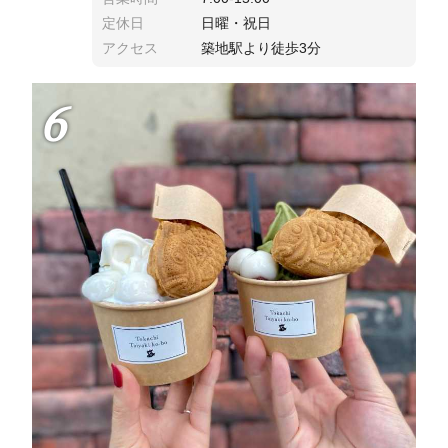
定休日
日曜・祝日
アクセス
築地駅より徒歩3分
6