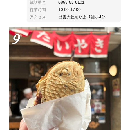
電話番号
0853-53-8101
営業時間
10:00-17:00
アクセス
出雲大社前駅より徒歩4分
9