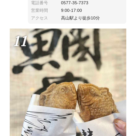
電話番号
0577-35-7373
営業時間
9:00-17:00
アクセス
高山駅より徒歩10分
11