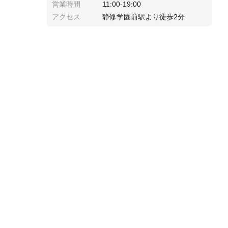
営業時間
11:00-19:00
アクセス
静修学園前駅より徒歩2分