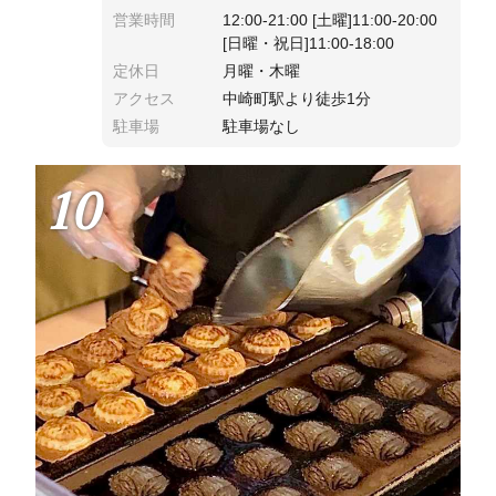
営業時間
12:00-21:00 [土曜]11:00-20:00
[日曜・祝日]11:00-18:00
定休日
月曜・木曜
アクセス
中崎町駅より徒歩1分
駐車場
駐車場なし
10