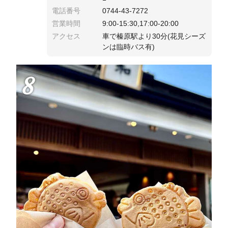
電話番号
0744-43-7272
営業時間
9:00-15:30,17:00-20:00
アクセス
車で榛原駅より30分(花見シーズ
ンは臨時バス有)
8