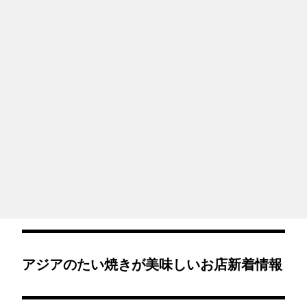
アジアのたい焼きが美味しいお店新着情報