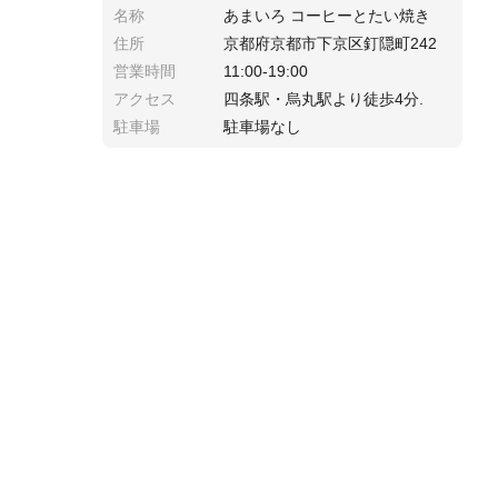
名称
あまいろ コーヒーとたい焼き
住所
京都府京都市下京区釘隠町242
営業時間
11:00-19:00
アクセス
四条駅・烏丸駅より徒歩4分.
駐車場
駐車場なし