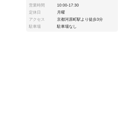
営業時間
10:00-17:30
定休日
月曜
アクセス
京都河原町駅より徒歩3分
駐車場
駐車場なし