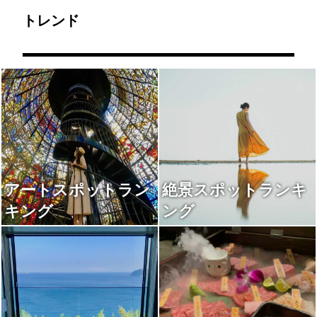
トレンド
アートスポットラン
絶景スポットランキ
キング
ング