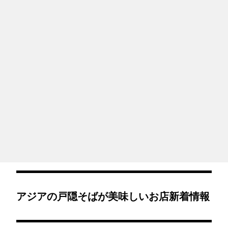
アジアの戸隠そばが美味しいお店新着情報